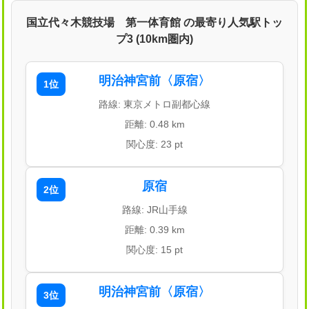
国立代々木競技場 第一体育館 の最寄り人気駅トッ
プ3 (10km圏内)
明治神宮前〈原宿〉
1位
路線: 東京メトロ副都心線
距離: 0.48 km
関心度: 23 pt
原宿
2位
路線: JR山手線
距離: 0.39 km
関心度: 15 pt
明治神宮前〈原宿〉
3位