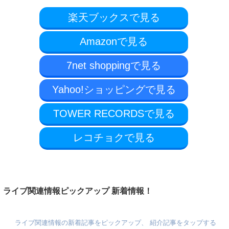
楽天ブックスで見る
Amazonで見る
7net shoppingで見る
Yahoo!ショッピングで見る
TOWER RECORDSで見る
レコチョクで見る
ライブ関連情報ピックアップ 新着情報！
ライブ関連情報の新着記事をピックアップ、 紹介記事をタップする