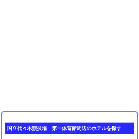
国立代々木競技場 第一体育館周辺のホテルを探す