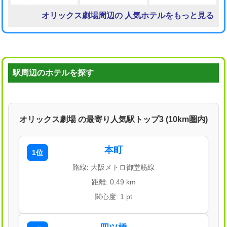
オリックス劇場周辺の 人気ホテルをもっと見る
駅周辺のホテルを探す
オリックス劇場 の最寄り人気駅トップ3 (10km圏内)
本町
1位
路線: 大阪メトロ御堂筋線
距離: 0.49 km
関心度: 1 pt