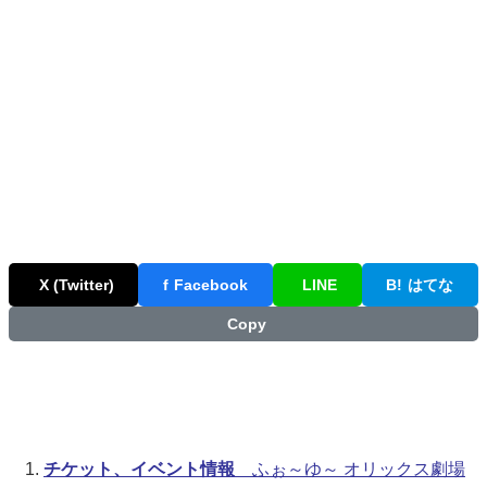
X (Twitter)
f
Facebook
LINE
B!
はてな
Copy
チケット、イベント情報
ふぉ～ゆ～ オリックス劇場