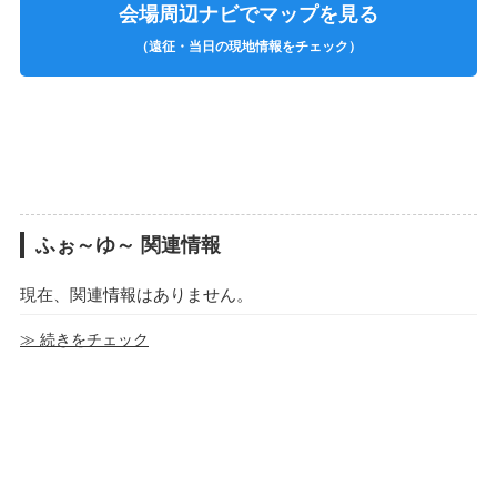
会場周辺ナビでマップを見る
（遠征・当日の現地情報をチェック）
ふぉ～ゆ～ 関連情報
現在、関連情報はありません。
≫ 続きをチェック