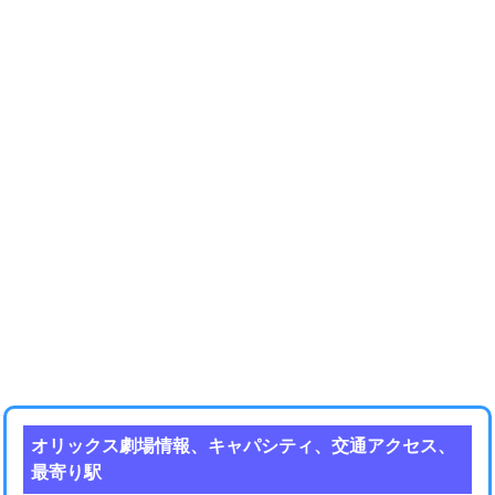
オリックス劇場情報、キャパシティ、交通アクセス、
最寄り駅