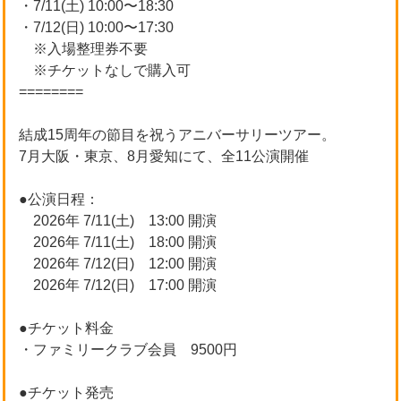
・7/11(土) 10:00〜18:30
・7/12(日) 10:00〜17:30
※入場整理券不要
※チケットなしで購入可
========
結成15周年の節目を祝うアニバーサリーツアー。
7月大阪・東京、8月愛知にて、全11公演開催
●公演日程：
2026年 7/11(土) 13:00 開演
2026年 7/11(土) 18:00 開演
2026年 7/12(日) 12:00 開演
2026年 7/12(日) 17:00 開演
●チケット料金
・ファミリークラブ会員 9500円
●チケット発売