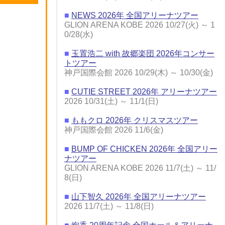
■
NEWS 2026年 全国アリーナツアー
GLION ARENA KOBE 2026 10/27(火) ～ 1
0/28(水)
■
玉置浩二 with 故郷楽団 2026年コンサー
トツアー
神戸国際会館 2026 10/29(木) ～ 10/30(金)
■
CUTIE STREET 2026年 アリーナツアー
2026 10/31(土) ～ 11/1(日)
■
ももクロ 2026年 クリスマスツアー
神戸国際会館 2026 11/6(金)
■
BUMP OF CHICKEN 2026年 全国アリー
ナツアー
GLION ARENA KOBE 2026 11/7(土) ～ 11/
8(日)
■
山下智久 2026年 全国アリーナツアー
2026 11/7(土) ～ 11/8(日)