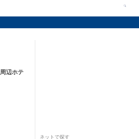
場周辺ホテ
ネットで探す