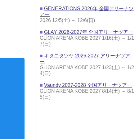
■
GENERATIONS 2026年 全国アリーナツ
アー
2026 12/5(土) ～ 12/6(日)
■
GLAY 2026-2027年 全国アリーナツアー
GLION ARENA KOBE 2027 1/16(土) ～ 1/1
7(日)
■
キタニタツヤ 2026-2027 アリーナツア
ー
GLION ARENA KOBE 2027 1/23(土) ～ 1/2
4(日)
■
Vaundy 2027-2028 全国アリーナツアー
GLION ARENA KOBE 2027 8/14(土) ～ 8/1
栓
ペンライトケース
5(日)