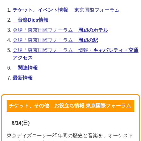
チケット、イベント情報
東京国際フォーラム
音楽Dics情報
会場「東京国際フォーラム」
周辺のホテル
会場「東京国際フォーラム」
周辺の駅
会場「東京国際フォーラム」情報・
キャパシティ・交通
アクセス
関連情報
最新情報
チケット、その他 お役立ち情報 東京国際フォーラム
6/14(日)
東京ディズニーシー25年間の歴史と音楽を、オーケスト