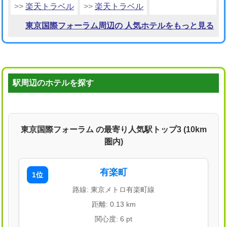
>>
楽天トラベル
>>
楽天トラベル
東京国際フォーラム周辺の 人気ホテルをもっと見る
駅周辺のホテルを探す
東京国際フォーラム の最寄り人気駅トップ3 (10km
圏内)
有楽町
1位
路線: 東京メトロ有楽町線
距離: 0.13 km
関心度: 6 pt