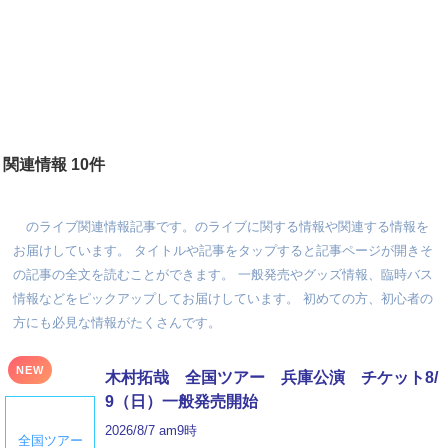
関連情報 10件
のライブ関連情報記事です。のライブに関する情報や関連する情報を
お届けしています。 タイトルや記事をタップすると記事ページが開きそ
の記事の全文を読むことができます。 一般発売やグッズ情報、臨時バス
情報などをピックアップしてお届けしています。 初めての方、初心者の
方にも必見な情報がたくさんです。
NEW
木村拓哉 全国ツアー 兵庫公演 チケット8/
9（日）一般発売開始
2026/8/7 am9時
全国ツアー