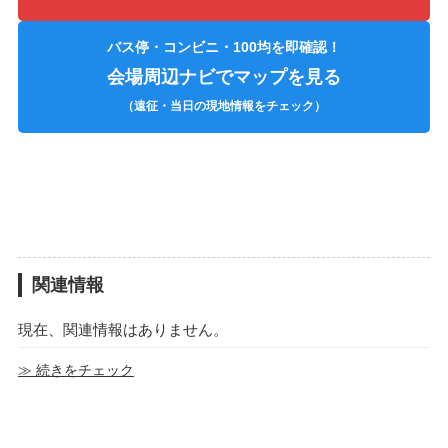
バス停・コンビニ・100均を即確認！
会場周辺ナビでマップを見る
（遠征・当日の現地情報をチェック）
関連情報
現在、関連情報はありません。
≫ 続きをチェック