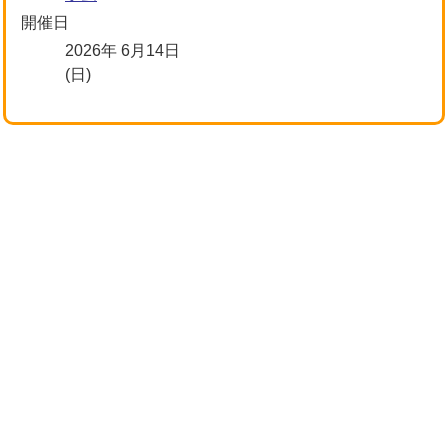
開催日
2026年 6月14日
(日)