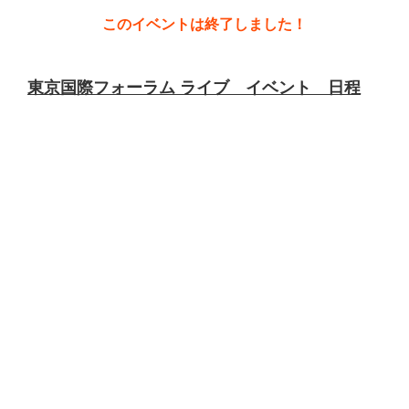
このイベントは終了しました！
東京国際フォーラム ライブ イベント 日程