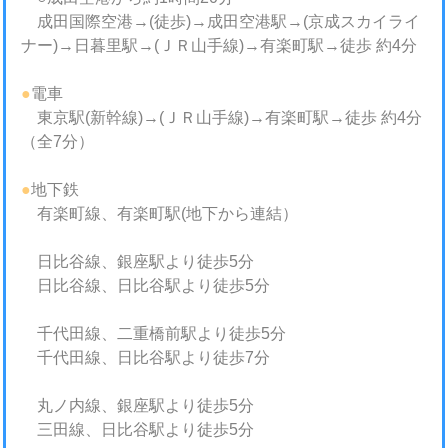
成田国際空港→(徒歩)→成田空港駅→(京成スカイライ
ナー)→日暮里駅→(ＪＲ山手線)→有楽町駅→徒歩 約4分
●
電車
東京駅(新幹線)→(ＪＲ山手線)→有楽町駅→徒歩 約4分
（全7分）
●
地下鉄
有楽町線、有楽町駅(地下から連結）
日比谷線、銀座駅より徒歩5分
日比谷線、日比谷駅より徒歩5分
千代田線、二重橋前駅より徒歩5分
千代田線、日比谷駅より徒歩7分
丸ノ内線、銀座駅より徒歩5分
三田線、日比谷駅より徒歩5分