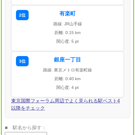
有楽町
2位
路線: JR山手線
距離: 0.15 km
関心度: 5 pt
銀座一丁目
3位
路線: 東京メトロ有楽町線
距離: 0.40 km
関心度: 4 pt
東京国際フォーラム周辺でよく見られる駅ベスト4
以降をチェック
■ 駅名から探す：