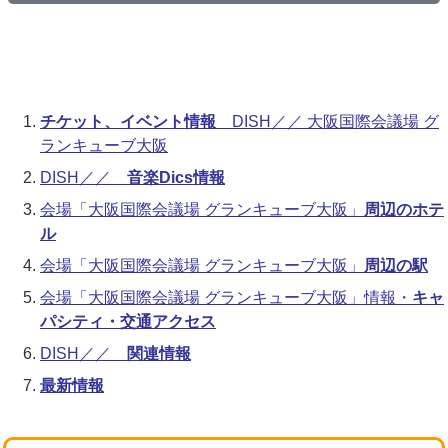
チケット、イベント情報
DISH／／ 大阪国際会議場 グ
ランキューブ大阪
DISH／／
音楽Dics情報
会場「大阪国際会議場 グランキューブ大阪」
周辺のホテ
ル
会場「大阪国際会議場 グランキューブ大阪」
周辺の駅
会場「大阪国際会議場 グランキューブ大阪」情報・
キャ
パシティ・交通アクセス
DISH／／
関連情報
最新情報