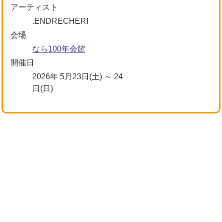
アーティスト
.ENDRECHERI
会場
なら100年会館
開催日
2026年 5月23日(土) ～ 24
日(日)