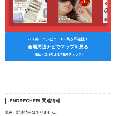
バス停・コンビニ・100均を即確認！
会場周辺ナビでマップを見る
（遠征・当日の現地情報をチェック）
.ENDRECHERI 関連情報
現在、関連情報はありません。