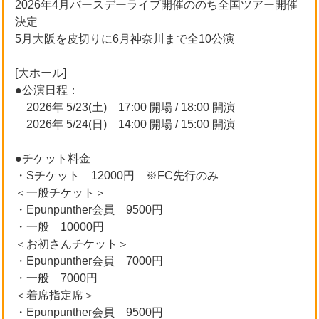
2026年4月バースデーライブ開催ののち全国ツアー開催
決定
5月大阪を皮切りに6月神奈川まで全10公演
[大ホール]
●公演日程：
2026年 5/23(土) 17:00 開場 / 18:00 開演
2026年 5/24(日) 14:00 開場 / 15:00 開演
●チケット料金
・Sチケット 12000円 ※FC先行のみ
＜一般チケット＞
・Epunpunther会員 9500円
・一般 10000円
＜お初さんチケット＞
・Epunpunther会員 7000円
・一般 7000円
＜着席指定席＞
・Epunpunther会員 9500円