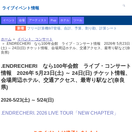
ライブイベント情報
イベント
会場
アーティスト
Pup
ホテル
ツール
新着
フリー計算機8/7登場、合計、予算、割り勘、計算シート
ホーム
イベント、コンサート
.ENDRECHERI なら100年会館 ライブ・コンサート情報 2026年 5月23日
(土) ～ 24日(日) チケット情報、会場周辺ホテル、交通アクセス、最寄り駅など(奈
良県)
.ENDRECHERI なら100年会館 ライブ・コンサート
情報 2026年 5月23日(土) ～ 24日(日) チケット情報、
会場周辺ホテル、交通アクセス、最寄り駅など(奈良
県)
2026-5/23(土) ～ 5/24(日)
.ENDRECHERI. 2026 LIVE TOUR「NEW CHAPTER」