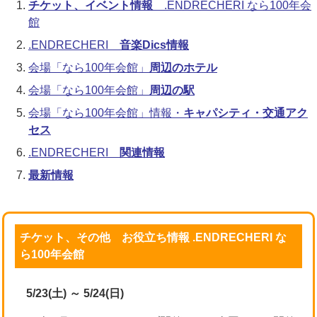
チケット、イベント情報
.ENDRECHERI なら100年会
館
.ENDRECHERI
音楽Dics情報
会場「なら100年会館」
周辺のホテル
会場「なら100年会館」
周辺の駅
会場「なら100年会館」情報・
キャパシティ・交通アク
セス
.ENDRECHERI
関連情報
最新情報
チケット、その他 お役立ち情報 .ENDRECHERI な
ら100年会館
5/23(土) ～ 5/24(日)