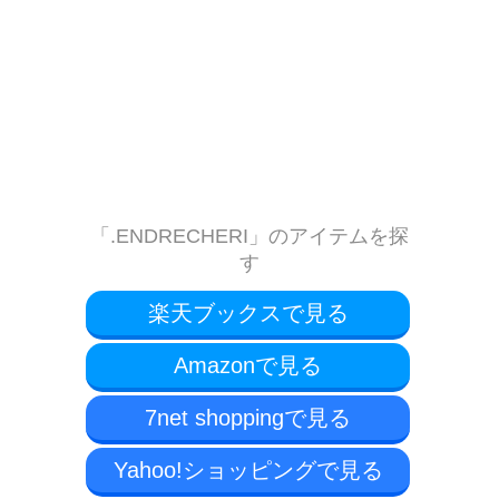
「.ENDRECHERI」のアイテムを探
す
楽天ブックスで見る
Amazonで見る
7net shoppingで見る
Yahoo!ショッピングで見る