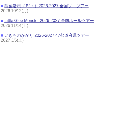
■
稲葉浩志（Ｂ’ｚ）2026-2027 全国ソロツアー
2026 10/12(月)
■
Little Glee Monster 2026-2027 全国ホールツアー
2026 11/14(土)
■
いきものがかり 2026-2027 47都道府県ツアー
2027 3/6(土)