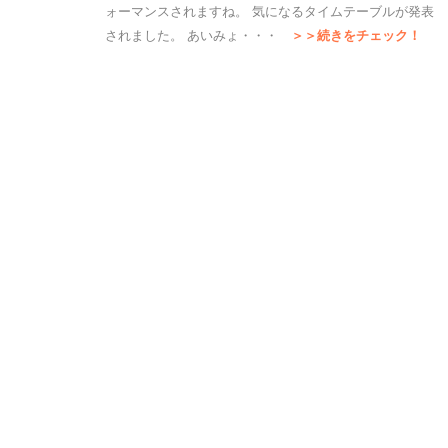
ォーマンスされますね。 気になるタイムテーブルが発表
されました。 あいみょ・・・
＞＞続きをチェック！