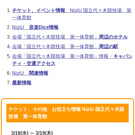
チケット、イベント情報
NiziU 国立代々木競技場 第
一体育館
NiziU
音楽Dics情報
会場「国立代々木競技場 第一体育館」
周辺のホテル
会場「国立代々木競技場 第一体育館」
周辺の駅
会場「国立代々木競技場 第一体育館」情報・
キャパシ
ティ・交通アクセス
NiziU
関連情報
最新情報
チケット、その他 お役立ち情報 NiziU 国立代々木競
技場 第一体育館
3/18(水) ～ 3/19(木)