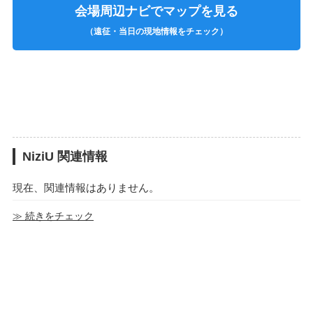
会場周辺ナビでマップを見る
（遠征・当日の現地情報をチェック）
NiziU 関連情報
現在、関連情報はありません。
≫ 続きをチェック