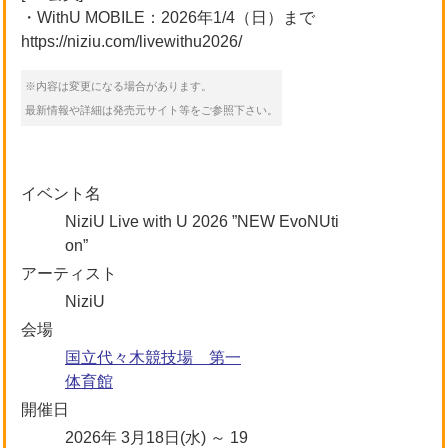
・WithU MOBILE：2026年1/4（日）まで
https://niziu.com/livewithu2026/
※内容は変更になる場合があります。
最新情報や詳細は発売元サイト等をご参照下さい。
イベント名
NiziU Live with U 2026 ”NEW EvoNUti
on”
アーティスト
NiziU
会場
国立代々木競技場 第一
体育館
開催日
2026年 3月18日(水) ～ 19