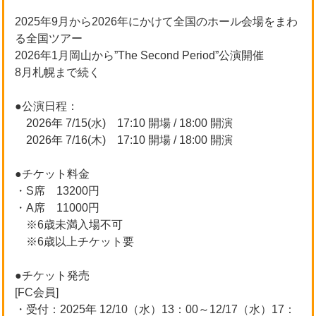
2025年9月から2026年にかけて全国のホール会場をまわ
る全国ツアー
2026年1月岡山から”The Second Period”公演開催
8月札幌まで続く
●公演日程：
2026年 7/15(水) 17:10 開場 / 18:00 開演
2026年 7/16(木) 17:10 開場 / 18:00 開演
●チケット料金
・S席 13200円
・A席 11000円
※6歳未満入場不可
※6歳以上チケット要
●チケット発売
[FC会員]
・受付：2025年 12/10（水）13：00～12/17（水）17：