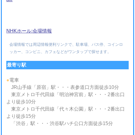
NHKホール:会場情報
会場情報では周辺情報便利リンクで、駐車場、バス停、コインロ
ッカー、コンビニ、カフェなどがワンタップで探せます。
最寄り駅
●
電車
JR山手線「原宿」駅・・・表参道口方面徒歩10分
東京メトロ千代田線「明治神宮前」駅・・・2番出口
より徒歩10分
東京メトロ千代田線「代々木公園」駅・・・2番出口
より徒歩15分
「渋谷」駅・・・渋谷駅ハチ公口方面徒歩15分