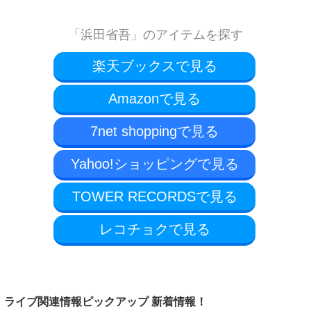
「浜田省吾」のアイテムを探す
楽天ブックスで見る
Amazonで見る
7net shoppingで見る
Yahoo!ショッピングで見る
TOWER RECORDSで見る
レコチョクで見る
ライブ関連情報ピックアップ 新着情報！