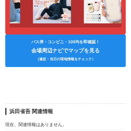
バス停・コンビニ・100均を即確認！
会場周辺ナビでマップを見る
（遠征・当日の現地情報をチェック）
浜田省吾 関連情報
現在、関連情報はありません。