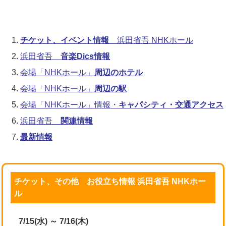
チケット、イベント情報
浜田省吾 NHKホール
浜田省吾
音楽Dics情報
会場「NHKホール」
周辺のホテル
会場「NHKホール」
周辺の駅
会場「NHKホール」情報・
キャパシティ・交通アクセス
浜田省吾
関連情報
最新情報
チケット、その他 お役立ち情報 浜田省吾 NHKホー
ル
7/15(水) ～ 7/16(木)