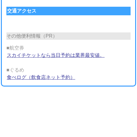
交通アクセス
その他便利情報（PR）
■航空券
スカイチケットなら当日予約は業界最安値。
■ぐるめ
食べログ（飲食店ネット予約）