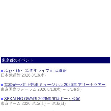
東京都のイベント
■
ふぉ～ゆ～ 15周年ライブ in 武道館
日本武道館 2026 8/13(木)
■
堂本光一×井上芳雄 ミュージカル 2026年 アリーナツアー
東京国際フォーラム 2026 8/13(木) ～ 8/14(金)
■
SEKAI NO OWARI 2026年 東阪ドーム公演
東京ドーム 2026 8/15(土) ～ 8/16(日)