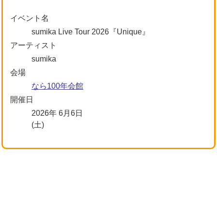
イベント名
sumika Live Tour 2026『Unique』
アーティスト
sumika
会場
なら100年会館
開催日
2026年 6月6日
(土)