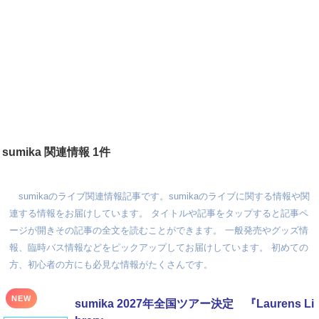
sumika 関連情報 1件
sumikaのライブ関連情報記事です。sumikaのライブに関する情報や関
連する情報をお届けしています。 タイトルや記事をタップすると記事ペ
ージが開きその記事の全文を読むことができます。 一般発売やグッズ情
報、臨時バス情報などをピックアップしてお届けしています。 初めての
方、初心者の方にも必見な情報がたくさんです。
NEW
sumika 2027年全国ツアー決定 『Laurens Li