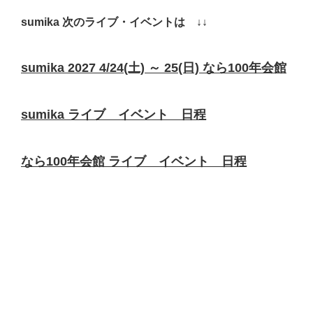
sumika 次のライブ・イベントは ↓↓
sumika 2027 4/24(土) ～ 25(日) なら100年会館
sumika ライブ イベント 日程
なら100年会館 ライブ イベント 日程