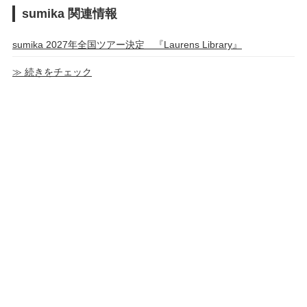
sumika 関連情報
sumika 2027年全国ツアー決定 『Laurens Library』
≫ 続きをチェック