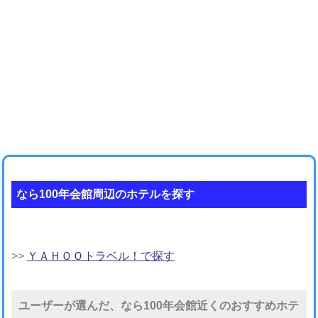
なら100年会館周辺のホテルを探す
>>
ＹＡＨＯＯトラベル！で探す
ユーザーが選んだ、なら100年会館近くのおすすめホテ