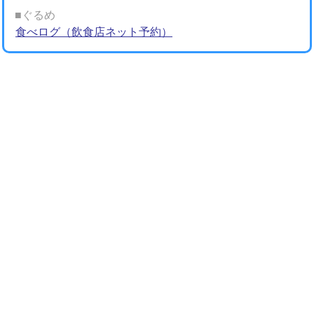
■ぐるめ
食べログ（飲食店ネット予約）