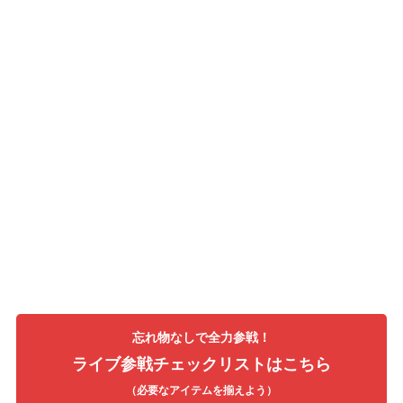
忘れ物なしで全力参戦！
ライブ参戦チェックリストはこちら
（必要なアイテムを揃えよう）