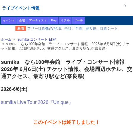
ライブイベント情報
イベント
会場
アーティスト
Pup
ホテル
ツール
新着
フリー計算機8/7登場、合計、予算、割り勘、計算シート
ホーム
sumika コンサート 日程
sumika なら100年会館 ライブ・コンサート情報 2026年 6月6日(土) チケ
ット情報、会場周辺ホテル、交通アクセス、最寄り駅など(奈良県)
sumika なら100年会館 ライブ・コンサート情報
2026年 6月6日(土) チケット情報、会場周辺ホテル、交
通アクセス、最寄り駅など(奈良県)
2026-6/6(土)
sumika Live Tour 2026『Unique』
このイベントは終了しました！