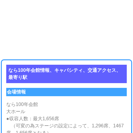
なら100年会館情報、キャパシティ、交通アクセス、
最寄り駅
会場情報
なら100年会館
大ホール
●収容人数：最大1,656席
（可変の為ステージの設定によって、1,296席、1467
席、1,656席となる）