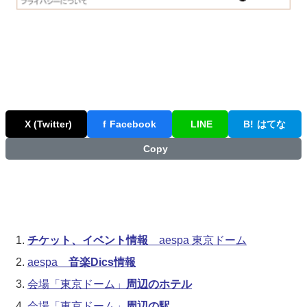
X (Twitter)
f
Facebook
LINE
B!
はてな
Copy
チケット、イベント情報
aespa 東京ドーム
aespa
音楽Dics情報
会場「東京ドーム」
周辺のホテル
会場「東京ドーム」
周辺の駅