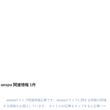
aespa 関連情報 1件
aespaのライブ関連情報記事です。aespaのライブに関する情報や関連
する情報をお届けしています。 タイトルや記事をタップすると記事ペー