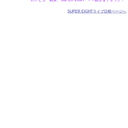
SUPER EIGHTライブ日程ページへ