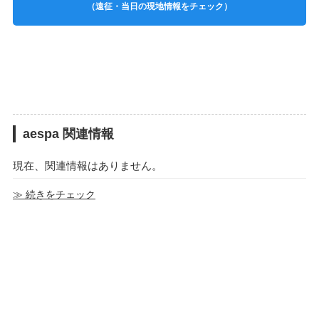
（遠征・当日の現地情報をチェック）
aespa 関連情報
現在、関連情報はありません。
≫ 続きをチェック