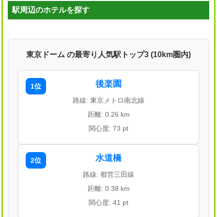
駅周辺のホテルを探す
東京ドーム の最寄り人気駅トップ3 (10km圏内)
後楽園
1位
路線: 東京メトロ南北線
距離: 0.26 km
関心度: 73 pt
水道橋
2位
路線: 都営三田線
距離: 0.38 km
関心度: 41 pt