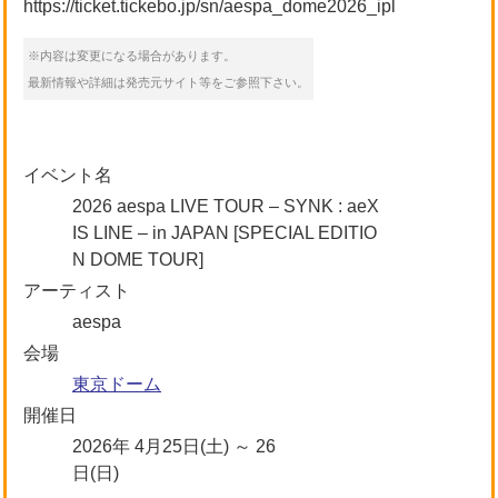
https://ticket.tickebo.jp/sn/aespa_dome2026_ipl
※内容は変更になる場合があります。
最新情報や詳細は発売元サイト等をご参照下さい。
イベント名
2026 aespa LIVE TOUR – SYNK : aeX
IS LINE – in JAPAN [SPECIAL EDITIO
N DOME TOUR]
アーティスト
aespa
会場
東京ドーム
開催日
2026年 4月25日(土) ～ 26
日(日)