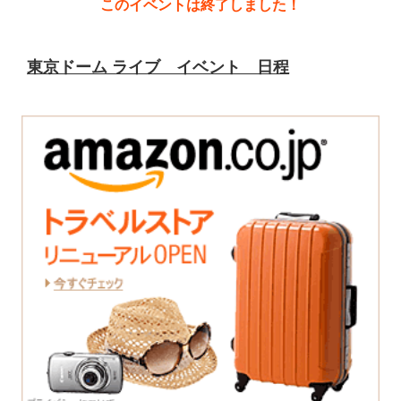
このイベントは終了しました！
東京ドーム ライブ イベント 日程