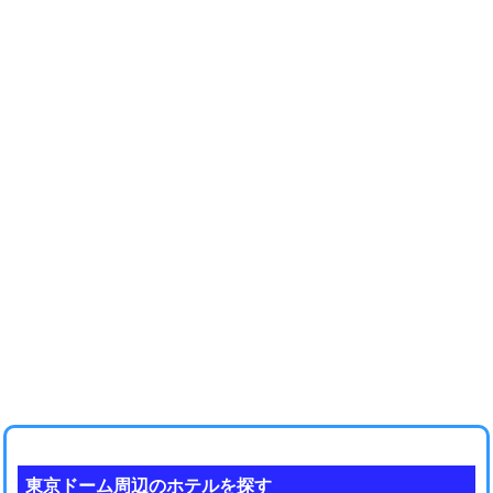
東京ドーム周辺のホテルを探す