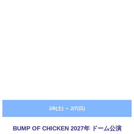
2/6(土)
～
2/7(日)
BUMP OF CHICKEN 2027年 ドーム公演