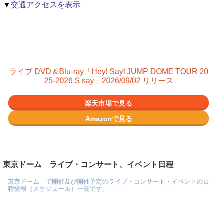
▼
交通アクセスを表示
ライブ DVD＆Blu-ray「Hey! Say! JUMP DOME TOUR 20
25-2026 S say」2026/09/02 リリース
楽天市場で見る
Amazonで見る
東京ドーム ライブ・コンサート、イベント日程
東京ドーム で開催及び開催予定のライブ・コンサート・イベントの日
程情報（スケジュール）一覧です。