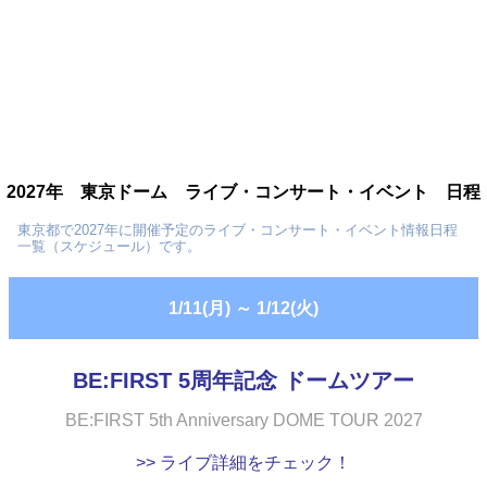
2027年 東京ドーム ライブ・コンサート・イベント 日程
東京都で2027年に開催予定のライブ・コンサート・イベント情報日程
一覧（スケジュール）です。
1/11(月)
～
1/12(火)
BE:FIRST 5周年記念 ドームツアー
BE:FIRST 5th Anniversary DOME TOUR 2027
>> ライブ詳細をチェック！