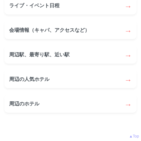
→
ライブ・イベント日程
→
会場情報（キャパ、アクセスなど）
→
周辺駅、最寄り駅、近い駅
→
周辺の人気ホテル
→
周辺のホテル
▲Top