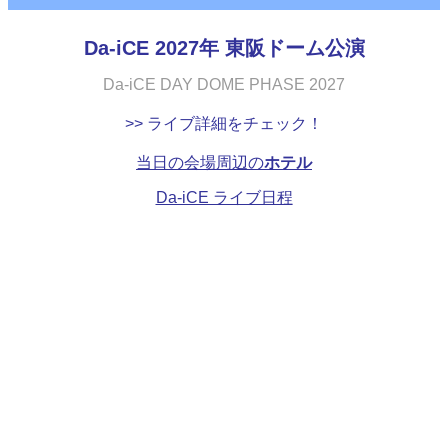
Da-iCE 2027年 東阪ドーム公演
Da-iCE DAY DOME PHASE 2027
>> ライブ詳細をチェック！
当日の会場周辺の
ホテル
Da-iCE ライブ日程