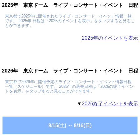
2025年 東京ドーム ライブ・コンサート・イベント 日程
東京都で2025年に開催されたライブ・コンサート・イベント情報一覧
です。 2025年 日程は「2025のイベントを表示」をタップすると見るこ
とができます。
2025年のイベントを表示
2026年 東京ドーム ライブ・コンサート・イベント 日程
東京都で2026年に開催予定のライブ・コンサート・イベント情報日程
一覧（スケジュール）です。 2026年の過去日程は「2026の終了イベン
トを表示」をタップすると見ることができます。
▼
2026終了イベントを表示
8/15(土)
～
8/16(日)