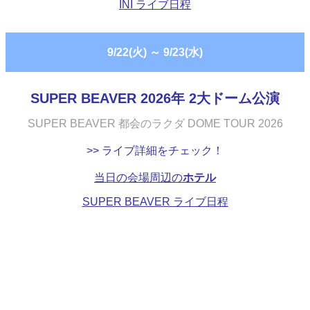
INI ライブ日程
9/22(火)
～
9/23(水)
SUPER BEAVER 2026年 2大ドーム公演
SUPER BEAVER 都会のラクダ DOME TOUR 2026
>> ライブ詳細をチェック！
当日の会場周辺の
ホテル
SUPER BEAVER ライブ日程