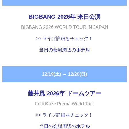
BIGBANG 2026年 来日公演
BIGBANG 2026 WORLD TOUR IN JAPAN
>> ライブ詳細をチェック！
当日の会場周辺の
ホテル
12/19(土)
～
12/20(日)
藤井風 2026年 ドームツアー
Fujii Kaze Prema World Tour
>> ライブ詳細をチェック！
当日の会場周辺の
ホテル