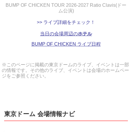
BUMP OF CHICKEN TOUR 2026-2027 Ratio Clavis(ドー
ム公演)
>> ライブ詳細をチェック！
当日の会場周辺の
ホテル
BUMP OF CHICKEN ライブ日程
※このページに掲載の東京ドームのライブ、イベントは一部
の情報です。その他のライブ、イベントは会場のホームペー
ジをご参照ください。
東京ドーム 会場情報ナビ