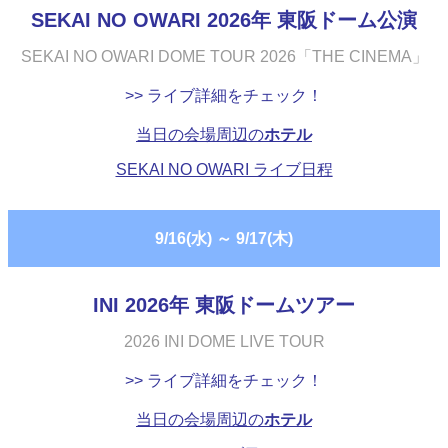
SEKAI NO OWARI 2026年 東阪ドーム公演
SEKAI NO OWARI DOME TOUR 2026「THE CINEMA」
>> ライブ詳細をチェック！
当日の会場周辺の
ホテル
SEKAI NO OWARI ライブ日程
9/16(水)
～
9/17(木)
INI 2026年 東阪ドームツアー
2026 INI DOME LIVE TOUR
>> ライブ詳細をチェック！
当日の会場周辺の
ホテル