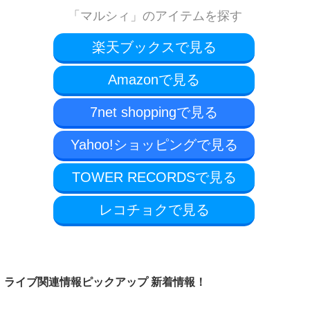
「マルシィ」のアイテムを探す
楽天ブックスで見る
Amazonで見る
7net shoppingで見る
Yahoo!ショッピングで見る
TOWER RECORDSで見る
レコチョクで見る
ライブ関連情報ピックアップ 新着情報！