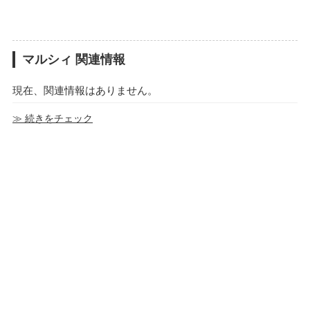
マルシィ 関連情報
現在、関連情報はありません。
≫ 続きをチェック