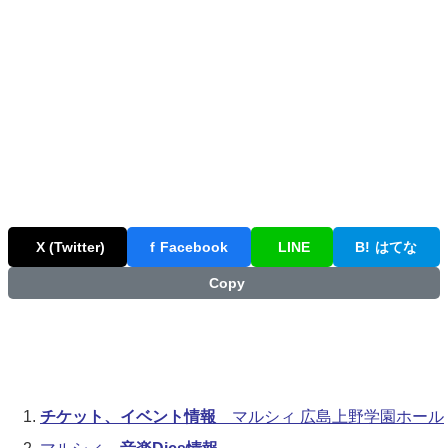
X (Twitter)
f
Facebook
LINE
B!
はてな
Copy
チケット、イベント情報
マルシィ 広島上野学園ホール