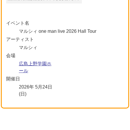
イベント名
マルシィ one man live 2026 Hall Tour
アーティスト
マルシィ
会場
広島上野学園ホ
ール
開催日
2026年 5月24日
(日)