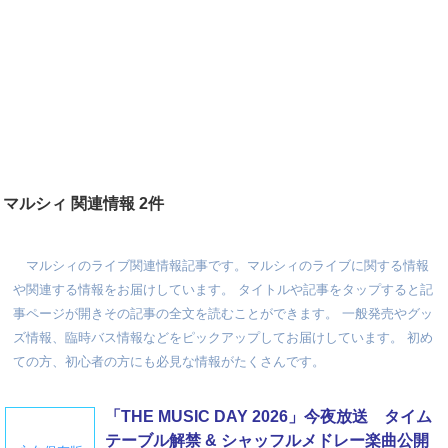
マルシィ 関連情報 2件
マルシィのライブ関連情報記事です。マルシィのライブに関する情報
や関連する情報をお届けしています。 タイトルや記事をタップすると記
事ページが開きその記事の全文を読むことができます。 一般発売やグッ
ズ情報、臨時バス情報などをピックアップしてお届けしています。 初め
ての方、初心者の方にも必見な情報がたくさんです。
「THE MUSIC DAY 2026」今夜放送 タイム
テーブル解禁 & シャッフルメドレー楽曲公開