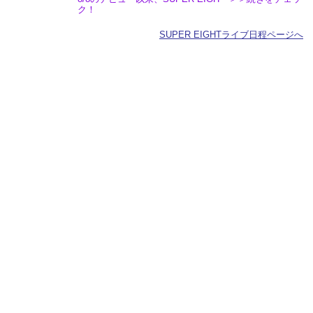
ク！
SUPER EIGHTライブ日程ページへ