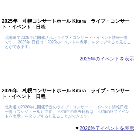
2025年 札幌コンサートホール Kitara ライブ・コンサー
ト・イベント 日程
北海道で2025年に開催されたライブ・コンサート・イベント情報一覧
です。 2025年 日程は「2025のイベントを表示」をタップすると見るこ
とができます。
2025年のイベントを表示
2026年 札幌コンサートホール Kitara ライブ・コンサー
ト・イベント 日程
北海道で2026年に開催予定のライブ・コンサート・イベント情報日程
一覧（スケジュール）です。 2026年の過去日程は「2026の終了イベン
トを表示」をタップすると見ることができます。
▼
2026終了イベントを表示