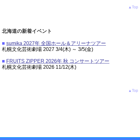
▲Top
北海道の新着イベント
■
sumika 2027年 全国ホール＆アリーナツアー
札幌文化芸術劇場 2027 3/4(木) ～ 3/5(金)
■
FRUITS ZIPPER 2026年 秋 コンサートツアー
札幌文化芸術劇場 2026 11/12(木)
▲Top