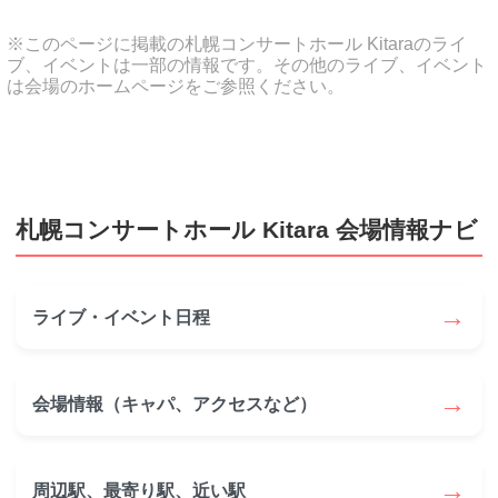
※このページに掲載の札幌コンサートホール Kitaraのライ
ブ、イベントは一部の情報です。その他のライブ、イベント
は会場のホームページをご参照ください。
札幌コンサートホール Kitara 会場情報ナビ
→
ライブ・イベント日程
→
会場情報（キャパ、アクセスなど）
→
周辺駅、最寄り駅、近い駅