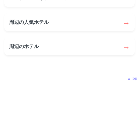
→
周辺の人気ホテル
→
周辺のホテル
▲Top