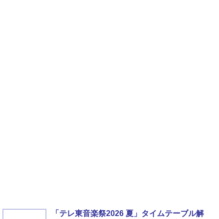
「テレ東音楽祭2026 夏」タイムテーブル解