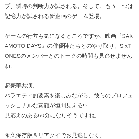
プ、瞬時の判断力が試される。そして、もう一つは
記憶力が試される新企画のゲーム登場。
ゲームの行方も気になるところですが、映画『SAK
AMOTO DAYS』の俳優陣たちとのやり取り、SixT
ONESのメンバーとのトークの時間も見逃せません
ね。
超豪華共演。
バラエティ的要素を楽しみながら、彼らのプロフェ
ッショナルな素顔が垣間見える!?
見応えのある60分になりそうですね。
永久保存版＆リアタイでお見逃しなく。