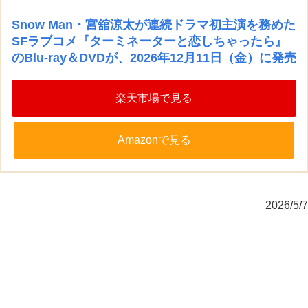
Snow Man・宮舘涼太が連続ドラマ初主演を務めた
SFラブコメ『ターミネーターと恋しちゃったら』
のBlu-ray＆DVDが、2026年12月11日（金）に発売
楽天市場で見る
Amazonで見る
2026/5/7