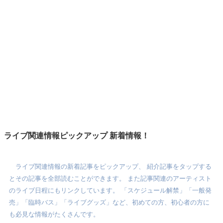
ライブ関連情報ピックアップ 新着情報！
ライブ関連情報の新着記事をピックアップ、 紹介記事をタップする
とその記事を全部読むことができます。 また記事関連のアーティスト
のライブ日程にもリンクしています。 「スケジュール解禁」「一般発
売」「臨時バス」「ライブグッズ」など、初めての方、初心者の方に
も必見な情報がたくさんです。