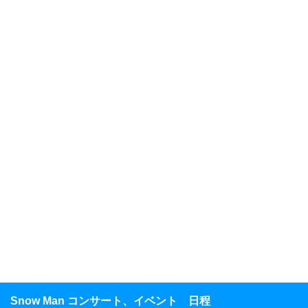
Snow Man コンサート、イベント 日程