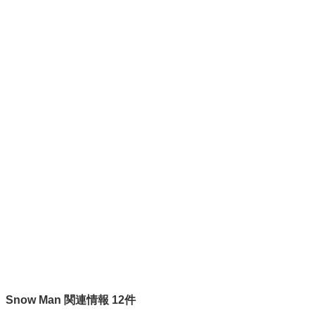
Snow Man 関連情報 12件