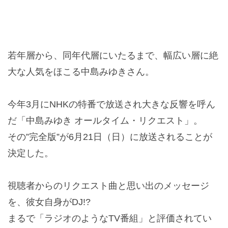
若年層から、同年代層にいたるまで、幅広い層に絶
大な人気をほこる中島みゆきさん。
今年3月にNHKの特番で放送され大きな反響を呼ん
だ「中島みゆき オールタイム・リクエスト」。
その”完全版”が6月21日（日）に放送されることが
決定した。
視聴者からのリクエスト曲と思い出のメッセージ
を、彼女自身がDJ!?
まるで「ラジオのようなTV番組」と評価されてい