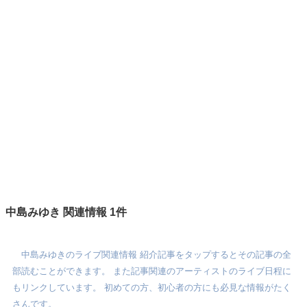
中島みゆき 関連情報 1件
中島みゆきのライブ関連情報 紹介記事をタップするとその記事の全
部読むことができます。 また記事関連のアーティストのライブ日程に
もリンクしています。 初めての方、初心者の方にも必見な情報がたく
さんです。