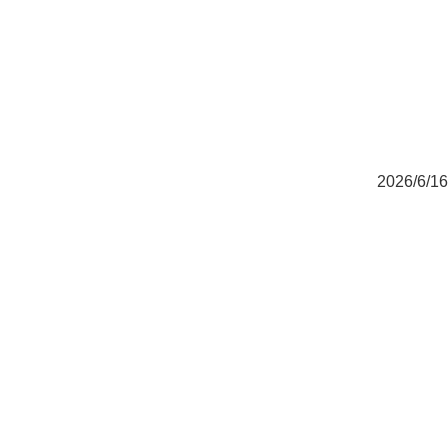
2026/6/16