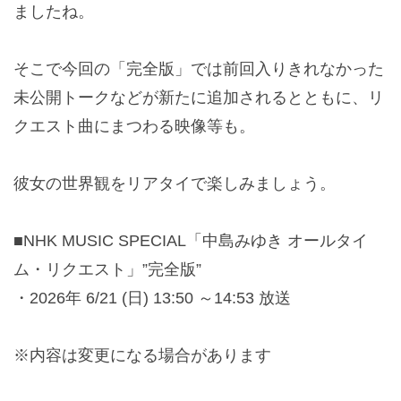
ましたね。
そこで今回の「完全版」では前回入りきれなかった
未公開トークなどが新たに追加されるとともに、リ
クエスト曲にまつわる映像等も。
彼女の世界観をリアタイで楽しみましょう。
■NHK MUSIC SPECIAL「中島みゆき オールタイ
ム・リクエスト」”完全版”
・2026年 6/21 (日) 13:50 ～14:53 放送
※内容は変更になる場合があります