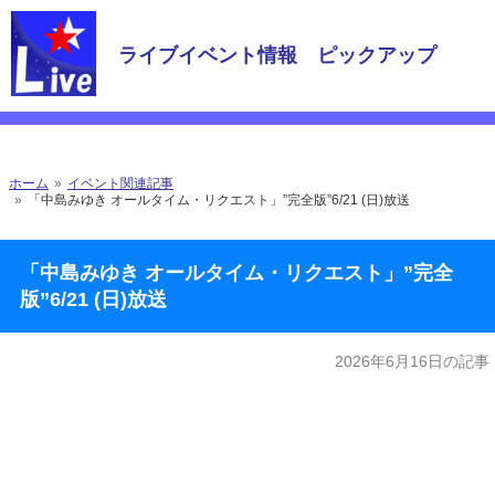
ライブイベント情報 ピックアップ
ホーム
イベント関連記事
「中島みゆき オールタイム・リクエスト」”完全版”6/21 (日)放送
「中島みゆき オールタイム・リクエスト」”完全
版”6/21 (日)放送
2026年6月16日の記事