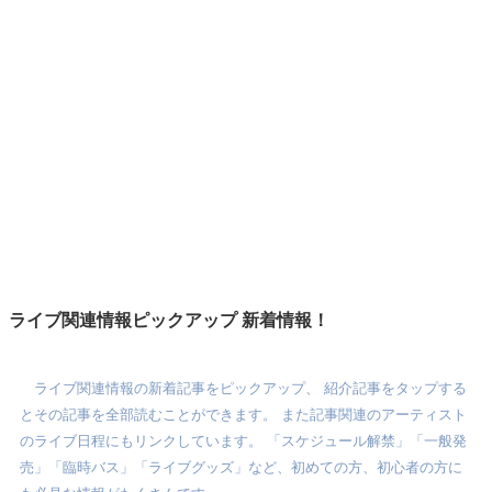
ライブ関連情報ピックアップ 新着情報！
ライブ関連情報の新着記事をピックアップ、 紹介記事をタップする
とその記事を全部読むことができます。 また記事関連のアーティスト
のライブ日程にもリンクしています。 「スケジュール解禁」「一般発
売」「臨時バス」「ライブグッズ」など、初めての方、初心者の方に