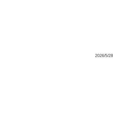
2026/5/28