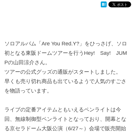
ソロアルバム「Are You Red.Y?」をひっさげ、ソロ
初となる東阪ドームツアーを行うHey! Say! JUM
Pの山田涼介さん。
ツアーの公式グッズの通販がスタートしました。
早くも売り切れ商品も出ているようで人気のすごさ
を物語っています。
ライブの定番アイテムともいえるペンライトは今
回、無線制御型ペンライトとなっており、開幕とな
る京セラドーム大阪公演（6/27～）会場で販売開始