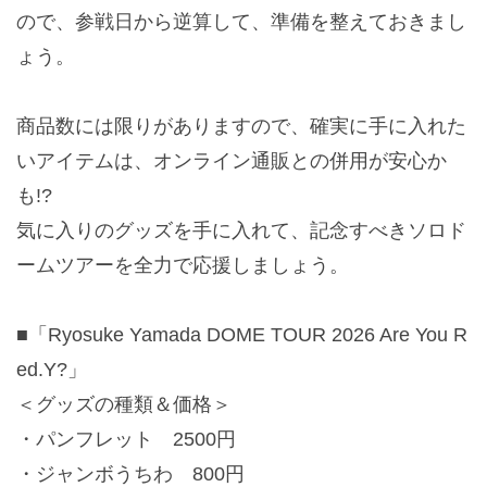
ので、参戦日から逆算して、準備を整えておきまし
ょう。
商品数には限りがありますので、確実に手に入れた
いアイテムは、オンライン通販との併用が安心か
も!?
気に入りのグッズを手に入れて、記念すべきソロド
ームツアーを全力で応援しましょう。
■「Ryosuke Yamada DOME TOUR 2026 Are You R
ed.Y?」
＜グッズの種類＆価格＞
・パンフレット 2500円
・ジャンボうちわ 800円