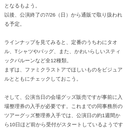
となるもよう。
以後、公演終了の7/26（日）から通販で取り扱われ
る予定。
ラインナップを見てみると、定番のうちわにタオ
ル、Tシャツやバッグ、また、かわいらしいスティ
ックバルーンなど全12種類。
まずは、ファミクラストアでほしいものをビジュア
ルとともにチェックしておこう。
そして、公演当日の会場グッズ販売ですが事前に入
場整理券の入手が必要です。これまでの同事務所の
ツアーグッズ整理券入手では、公演日の約1週間か
ら10日ほど前から受付がスタートしているようです