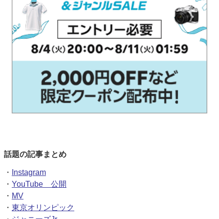
話題の記事まとめ
・
Instagram
・
YouTube 公開
・
MV
・
東京オリンピック