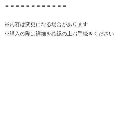
＝＝＝＝＝＝＝＝＝＝＝＝
※内容は変更になる場合があります
※購入の際は詳細を確認の上お手続きください