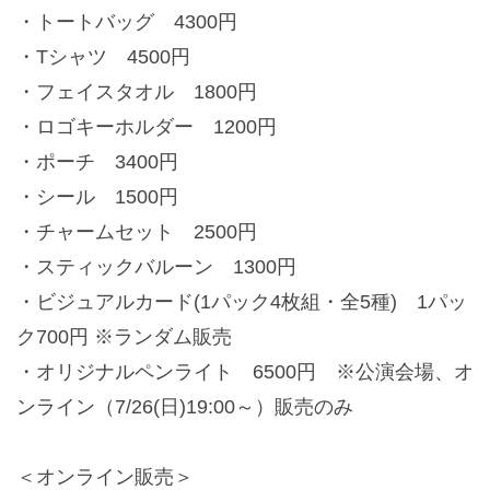
・トートバッグ 4300円
・Tシャツ 4500円
・フェイスタオル 1800円
・ロゴキーホルダー 1200円
・ポーチ 3400円
・シール 1500円
・チャームセット 2500円
・スティックバルーン 1300円
・ビジュアルカード(1パック4枚組・全5種) 1パッ
ク700円 ※ランダム販売
・オリジナルペンライト 6500円 ※公演会場、オ
ンライン（7/26(日)19:00～）販売のみ
＜オンライン販売＞