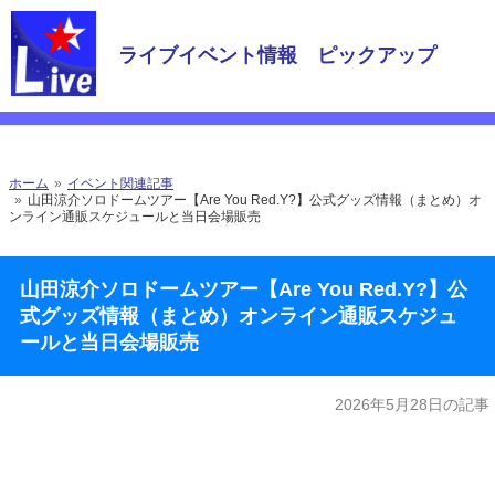
ライブイベント情報 ピックアップ
ホーム
イベント関連記事
山田涼介ソロドームツアー【Are You Red.Y?】公式グッズ情報（まとめ）オ
ンライン通販スケジュールと当日会場販売
山田涼介ソロドームツアー【Are You Red.Y?】公
式グッズ情報（まとめ）オンライン通販スケジュ
ールと当日会場販売
2026年5月28日の記事