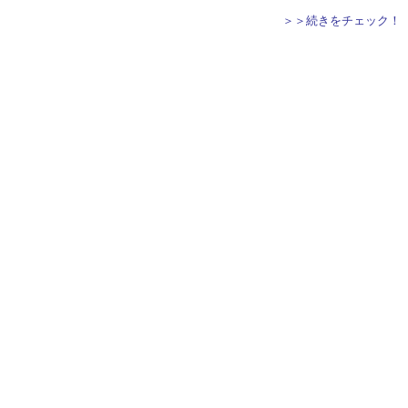
＞＞続きをチェック！