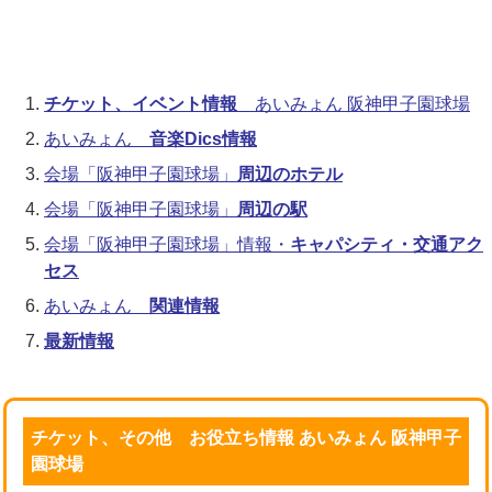
チケット、イベント情報
あいみょん 阪神甲子園球場
あいみょん
音楽Dics情報
会場「阪神甲子園球場」
周辺のホテル
会場「阪神甲子園球場」
周辺の駅
会場「阪神甲子園球場」情報・
キャパシティ・交通アク
セス
あいみょん
関連情報
最新情報
チケット、その他 お役立ち情報 あいみょん 阪神甲子
園球場