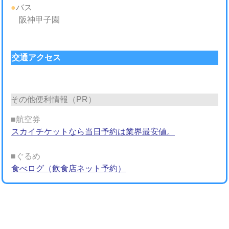
●
バス
阪神甲子園
交通アクセス
その他便利情報（PR）
■航空券
スカイチケットなら当日予約は業界最安値。
■ぐるめ
食べログ（飲食店ネット予約）