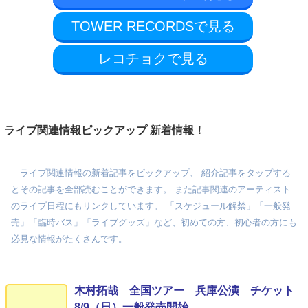
TOWER RECORDSで見る
レコチョクで見る
ライブ関連情報ピックアップ 新着情報！
ライブ関連情報の新着記事をピックアップ、 紹介記事をタップする
とその記事を全部読むことができます。 また記事関連のアーティスト
のライブ日程にもリンクしています。 「スケジュール解禁」「一般発
売」「臨時バス」「ライブグッズ」など、初めての方、初心者の方にも
必見な情報がたくさんです。
木村拓哉 全国ツアー 兵庫公演 チケット
8/9（日）一般発売開始