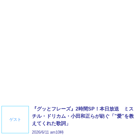
『グッとフレーズ』2時間SP！本日放送 ミス
チル・ドリカム・小田和正らが紡ぐ「”愛”を教
ゲスト
えてくれた歌詞」
2026/6/11 am10時