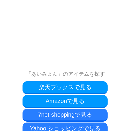
「あいみょん」のアイテムを探す
楽天ブックスで見る
Amazonで見る
7net shoppingで見る
Yahoo!ショッピングで見る