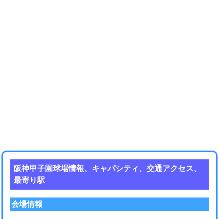
阪神甲子園球場情報、キャパシティ、交通アクセス、
最寄り駅
会場情報