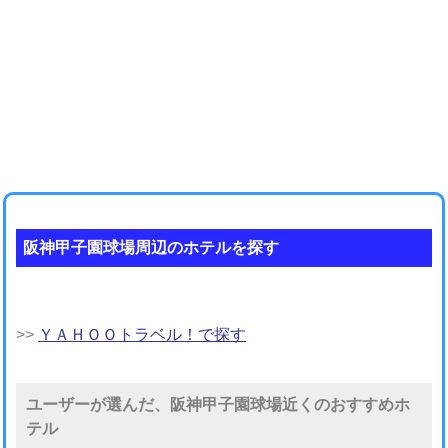
阪神甲子園球場周辺のホテルを探す
>>
ＹＡＨＯＯトラベル！で探す
ユーザーが選んだ、阪神甲子園球場近くのおすすめホ
テル