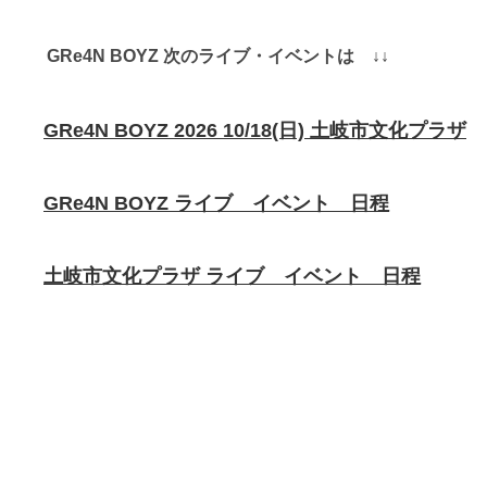
GRe4N BOYZ 次のライブ・イベントは ↓↓
GRe4N BOYZ 2026 10/18(日) 土岐市文化プラザ
GRe4N BOYZ ライブ イベント 日程
土岐市文化プラザ ライブ イベント 日程