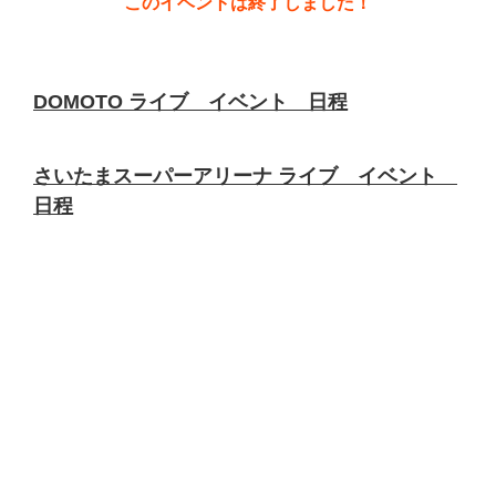
このイベントは終了しました！
DOMOTO ライブ イベント 日程
さいたまスーパーアリーナ ライブ イベント
日程