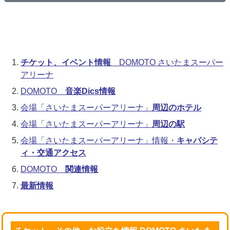
チケット、イベント情報
DOMOTO さいたまスーパー
アリーナ
DOMOTO
音楽Dics情報
会場「さいたまスーパーアリーナ」
周辺のホテル
会場「さいたまスーパーアリーナ」
周辺の駅
会場「さいたまスーパーアリーナ」情報・
キャパシテ
ィ・交通アクセス
DOMOTO
関連情報
最新情報