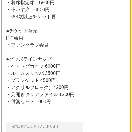
・着席指定席 6800円
・車いす席 6800円
※3歳以上チケット要
●チケット発売
[FC会員]
・ファンクラブ会員
●グッズラインナップ
・ペアマグカップ 6000円
・ルームスリッパ 3500円
・ブランケット 4500円
・アクリルブロック）4200円
・見開きクリアファイル 1200円
・付箋セット 1000円
※内容は変更になる場合があります。