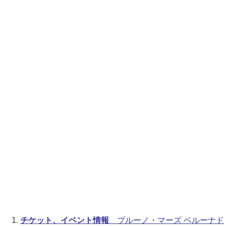
チケット、イベント情報
ブルーノ・マーズ ベルーナド