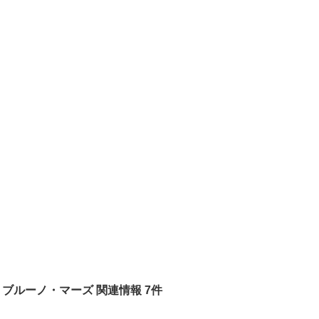
ブルーノ・マーズ 関連情報 7件