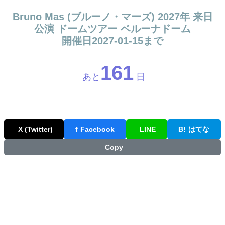
Bruno Mas (ブルーノ・マーズ) 2027年 来日
公演 ドームツアー ベルーナドーム
開催日2027-01-15まで
161
あと
日
X (Twitter)
f
Facebook
LINE
B!
はてな
Copy