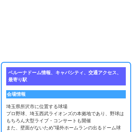
ベルーナドーム情報、キャパシティ、交通アクセス、
最寄り駅
会場情報
埼玉県所沢市に位置する球場
プロ野球、埼玉西武ライオンズの本拠地であり、野球は
もちろん大型ライブ・コンサートも開催
また、壁面がないため”場外ホームランの出るドーム球