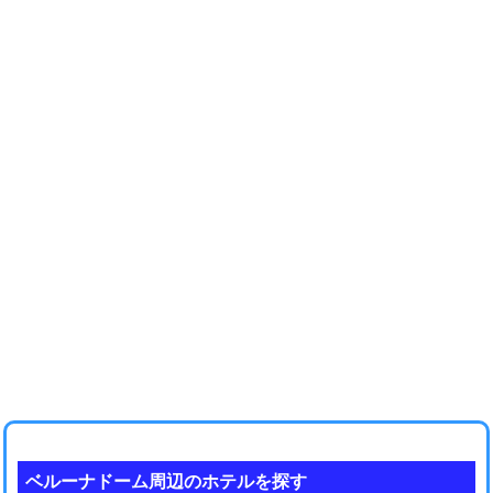
ベルーナドーム周辺のホテルを探す