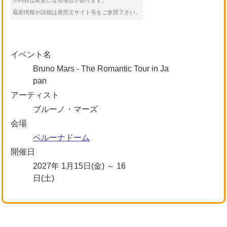
※内容は変更になる場合があります。
最新情報や詳細は発売元サイト等をご参照下さい。
イベント名
Bruno Mars - The Romantic Tour in Ja
pan
アーティスト
ブルーノ・マーズ
会場
ベルーナドーム
開催日
2027年 1月15日(金) ～ 16
日(土)