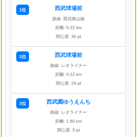
西武球場前
1位
路線: 西武狭山線
距離: 0.22 km
関心度: 36 pt
西武球場前
2位
路線: レオライナー
距離: 0.22 km
関心度: 24 pt
西武園ゆうえんち
3位
路線: レオライナー
距離: 1.80 km
関心度: 9 pt