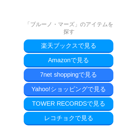
「ブルーノ・マーズ」のアイテムを
探す
楽天ブックスで見る
Amazonで見る
7net shoppingで見る
Yahoo!ショッピングで見る
TOWER RECORDSで見る
レコチョクで見る