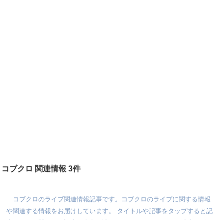
コブクロ 関連情報 3件
コブクロのライブ関連情報記事です。コブクロのライブに関する情報
や関連する情報をお届けしています。 タイトルや記事をタップすると記