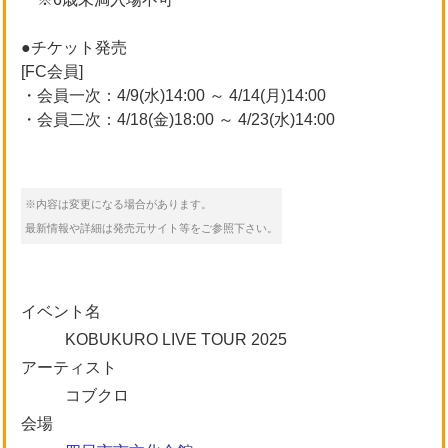
●チケット発売
[FC会員]
・会員一次：4/9(水)14:00 ～ 4/14(月)14:00
・会員二次：4/18(金)18:00 ～ 4/23(水)14:00
※内容は変更になる場合があります。
最新情報や詳細は発売元サイト等をご参照下さい。
イベント名
KOBUKURO LIVE TOUR 2025
アーティスト
コブクロ
会場