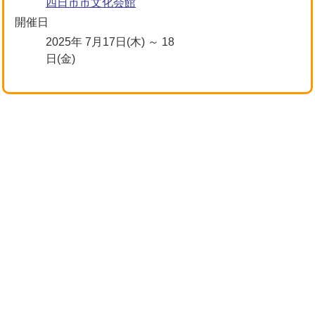
四日市市文化会館
開催日
2025年 7月17日(木) ～ 18
日(金)