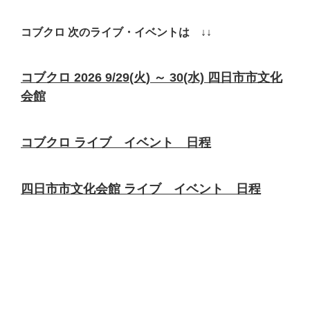
コブクロ 次のライブ・イベントは ↓↓
コブクロ 2026 9/29(火) ～ 30(水) 四日市市文化
会館
コブクロ ライブ イベント 日程
四日市市文化会館 ライブ イベント 日程