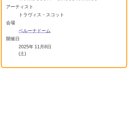
アーティスト
トラヴィス・スコット
会場
ベルーナドーム
開催日
2025年 11月8日
(土)