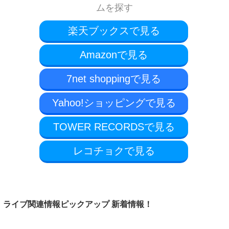
ムを探す
楽天ブックスで見る
Amazonで見る
7net shoppingで見る
Yahoo!ショッピングで見る
TOWER RECORDSで見る
レコチョクで見る
ライブ関連情報ピックアップ 新着情報！