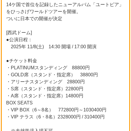
14ケ国で首位を記録したニューアルバム「ユートピア」
をひっさげワールドツアーを開催。
ついに日本での開催が決定
[西武ドーム]
●公演日程：
2025年 11/8(土) 14:30 開場 / 17:00 開演
●チケット料金
・PLATINUMスタンディング 88800円
・GOLD席（スタンド・指定席） 38800円
・アリーナスタンディング 28800円
・S席（スタンド・指定席）22800円
・A席（スタンド・指定席）14800円
BOX SEATS
・VIP BOX（6～8名） 772800円～1030400円
・VIP テラス（6・8名）2328000円 / 310400円
※未就学児入場不可