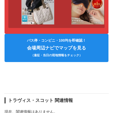
バス停・コンビニ・100均を即確認！
会場周辺ナビでマップを見る
（遠征・当日の現地情報をチェック）
トラヴィス・スコット 関連情報
現在、関連情報はありません。