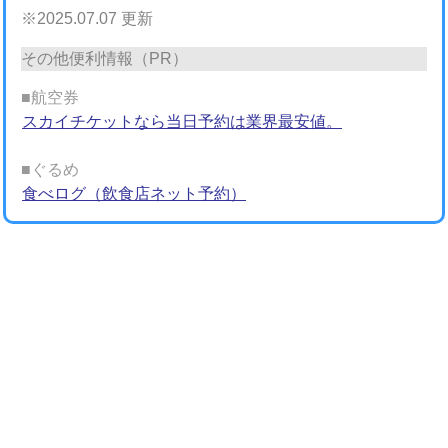
※2025.07.07 更新
その他便利情報（PR）
■航空券
スカイチケットなら当日予約は業界最安値。
■ぐるめ
食べログ（飲食店ネット予約）