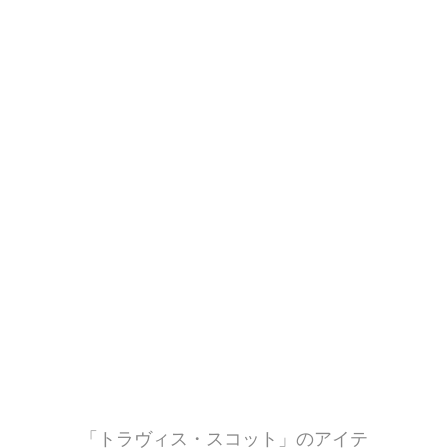
「トラヴィス・スコット」のアイテ