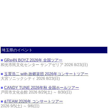
埼玉県のイベント
■
GRe4N BOYZ 2026年 全国ツアー
和光市民文化センター サンアゼリア 2026 8/23(日)
■
玉置浩二 with 故郷楽団 2026年コンサートツアー
大宮ソニックシティ 2026 8/23(日)
■
CANDY TUNE 2026年秋 全国ホールツアー
戸田市文化会館 2026 8/29(土) ～ 8/30(日)
■
&TEAM 2026年 コンサートツアー
2026 9/5(土) ～ 9/6(日)