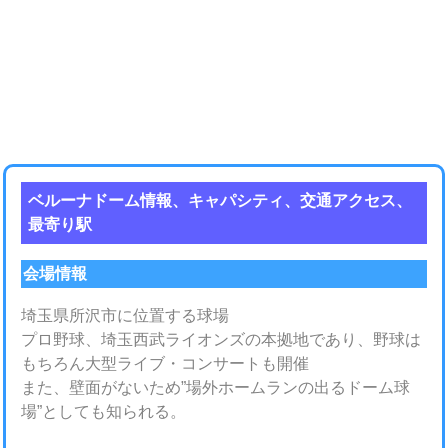
ベルーナドーム情報、キャパシティ、交通アクセス、
最寄り駅
会場情報
埼玉県所沢市に位置する球場
プロ野球、埼玉西武ライオンズの本拠地であり、野球は
もちろん大型ライブ・コンサートも開催
また、壁面がないため”場外ホームランの出るドーム球
場”としても知られる。