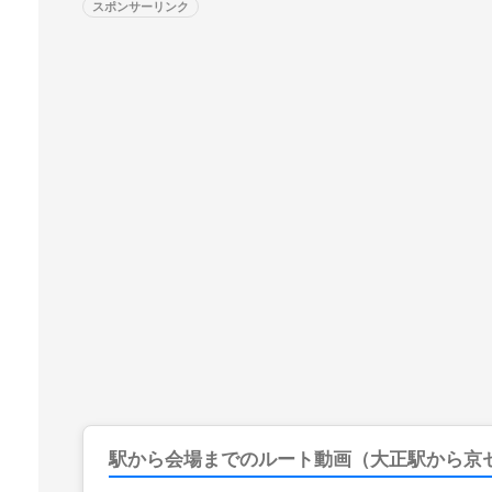
スポンサーリンク
駅から会場までのルート動画（大正駅から京