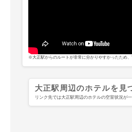
※大正駅からのルートが非常に分かりやすかったため、Y
大正駅周辺のホテルを見
リンク先では大正駅周辺のホテルの空室状況が