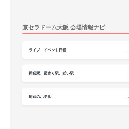
京セラドーム大阪 会場情報ナビ
ライブ・イベント日程
周辺駅、最寄り駅、近い駅
周辺のホテル