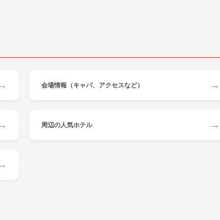
→
→
会場情報（キャパ、アクセスなど）
→
→
周辺の人気ホテル
→