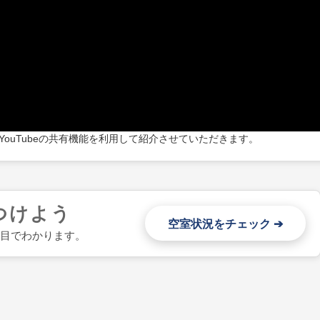
ouTubeの共有機能を利用して紹介させていただきます。
つけよう
空室状況をチェック ➔
一目でわかります。