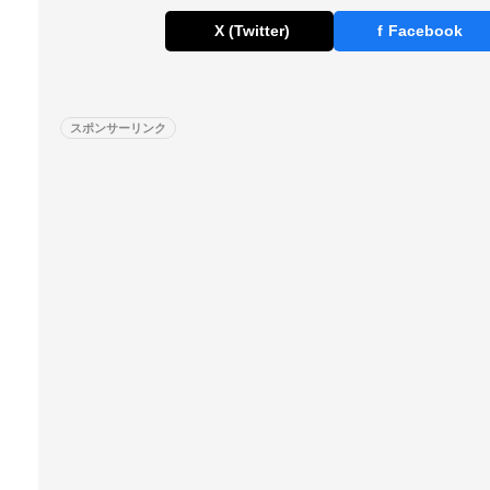
X (Twitter)
f
Facebook
スポンサーリンク