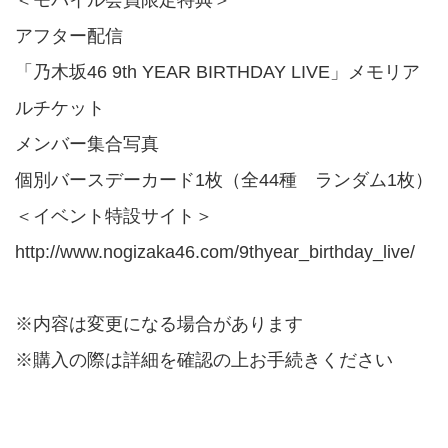
アフター配信
「乃木坂46 9th YEAR BIRTHDAY LIVE」メモリア
ルチケット
メンバー集合写真
個別バースデーカード1枚（全44種 ランダム1枚）
＜イベント特設サイト＞
http://www.nogizaka46.com/9thyear_birthday_live/
※内容は変更になる場合があります
※購入の際は詳細を確認の上お手続きください