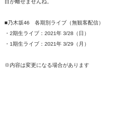
目が離せませんね。
■乃木坂46 各期別ライブ（無観客配信）
・2期生ライブ：2021年 3/28（日）
・1期生ライブ：2021年 3/29（月）
※内容は変更になる場合があります