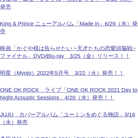
発売
King & Prince ニューアルバム「Made in」6/29（水）発
売
映画「かぐや様は告らせたい ~天才たちの恋愛頭脳戦~
ファイナル」DVD/Blu-ray 3/25（金）リリース！！
明星（Myojo）2022年5月号 3/22（火）発売！！
ONE OK ROCK ライブ「ONE OK ROCK 2021 Day to
Night Acoustic Sessions」4/20（水）発売！！
JUJU カバーアルバム「ユーミンをめぐる物語」3/16
（水）発売