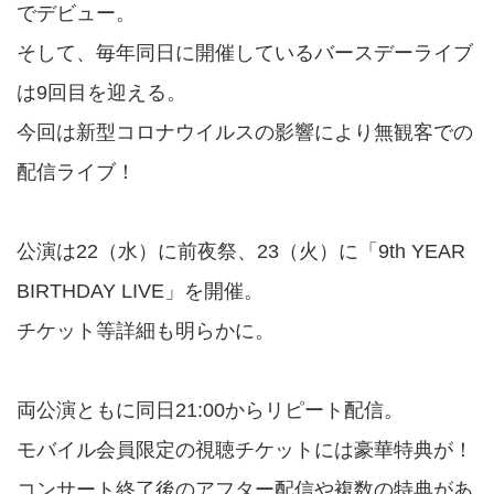
でデビュー。
そして、毎年同日に開催しているバースデーライブ
は9回目を迎える。
今回は新型コロナウイルスの影響により無観客での
配信ライブ！
公演は22（水）に前夜祭、23（火）に「9th YEAR
BIRTHDAY LIVE」を開催。
チケット等詳細も明らかに。
両公演ともに同日21:00からリピート配信。
モバイル会員限定の視聴チケットには豪華特典が！
コンサート終了後のアフター配信や複数の特典があ