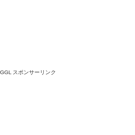
GGL スポンサーリンク