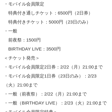
・モバイル会員限定
特典付き通しチケット：6500円（2日券）
特典付きチケット：5000円（23日のみ）
・一般
前夜祭：1500円
BIRTHDAY LIVE：3500円
＜チケット発売＞
・モバイル会員限定2日券：2/22（月）21:00まで
・モバイル会員限定1日券（23日のみ）：2/23
（火）21:00まで
・一般（前夜祭）：2/22（月）21:00まで
・一般（BIRTHDAY LIVE）：2/23（火）21:00まで
＜モバイル会員限定特典＞