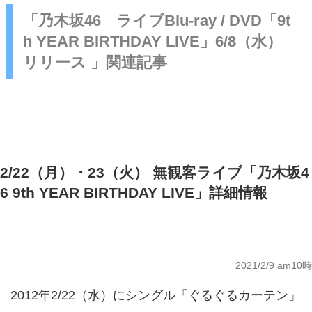
「乃木坂46 ライブBlu-ray / DVD「9t
h YEAR BIRTHDAY LIVE」6/8（水）
リリース 」関連記事
2/22（月）・23（火） 無観客ライブ「乃木坂4
6 9th YEAR BIRTHDAY LIVE」詳細情報
2021/2/9 am10時
2012年2/22（水）にシングル「ぐるぐるカーテン」