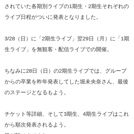
されていた各期別ライブの1期生・2期生それぞれの
ライブ日程がついに発表となりました。
3/28（日）に「2期生ライブ」翌29日（月）に「1期
生ライブ」を無観客・配信ライブでの開催。
ちなみに28日（日）の2期生ライブでは、グループ
からの卒業を昨年発表してした堀未央奈さん、最後
のステージとなるもよう。
チケット等詳細、そして3期生、4期生ライブはこれ
から順次発表されるよう。