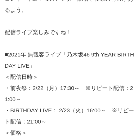
るよう。
配信ライブ楽しみですね！
■2021年 無観客ライブ「乃木坂46 9th YEAR BIRTH
DAY LIVE」
＜配信日時＞
・前夜祭：2/22（月）17:30～ ※リピート配信：2
1:00～
・BIRTHDAY LIVE： 2/23（火）16:00～ ※リピー
ト配信：21:00～
＜価格＞