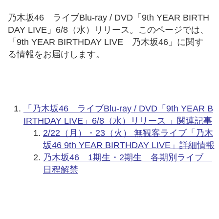
乃木坂46 ライブBlu-ray / DVD「9th YEAR BIRTH
DAY LIVE」6/8（水）リリース。このページでは、
「9th YEAR BIRTHDAY LIVE 乃木坂46」に関す
る情報をお届けします。
「乃木坂46 ライブBlu-ray / DVD「9th YEAR B
IRTHDAY LIVE」6/8（水）リリース 」関連記事
2/22（月）・23（火） 無観客ライブ「乃木
坂46 9th YEAR BIRTHDAY LIVE」詳細情報
乃木坂46 1期生・2期生 各期別ライブ
日程解禁