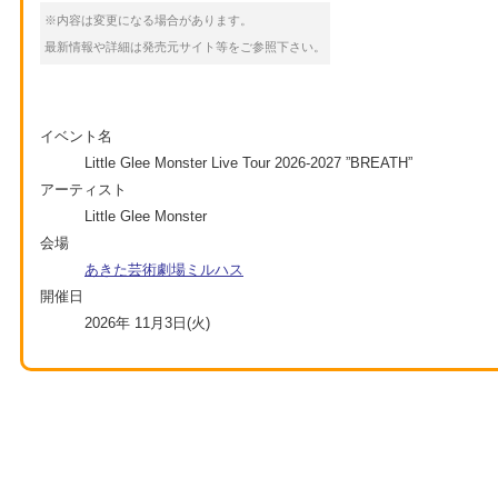
※内容は変更になる場合があります。
最新情報や詳細は発売元サイト等をご参照下さい。
イベント名
Little Glee Monster Live Tour 2026-2027 ”BREATH”
アーティスト
Little Glee Monster
会場
あきた芸術劇場ミルハス
開催日
2026年 11月3日(火)