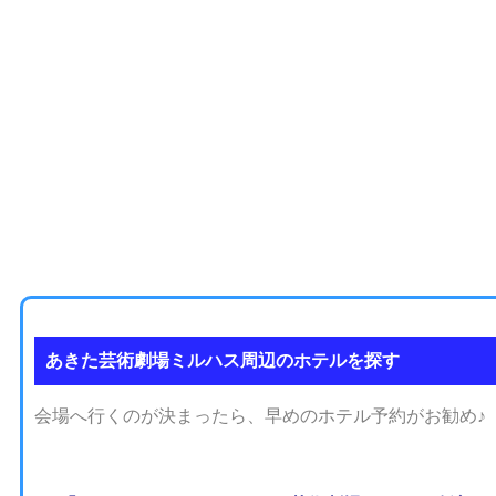
あきた芸術劇場ミルハス周辺のホテルを探す
会場へ行くのが決まったら、早めのホテル予約がお勧め♪