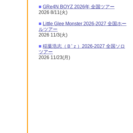
■
GRe4N BOYZ 2026年 全国ツアー
2026 8/11(火)
■
Little Glee Monster 2026-2027 全国ホー
ルツアー
2026 11/3(火)
■
稲葉浩志（Ｂ’ｚ）2026-2027 全国ソロ
ツアー
2026 11/23(月)