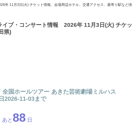
報 2026年 11月3日(火) チケット情報、会場周辺ホテル、交通アクセス、最寄り駅など(
ハス ライブ・コンサート情報 2026年 11月3日(火) チ
田県)
2026-2027 全国ホールツアー あきた芸術劇場ミルハス
2026-11-03まで
88
あと
日