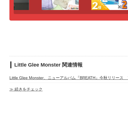
Little Glee Monster 関連情報
Little Glee Monster、ニューアルバム『BREATH』今
≫ 続きをチェック