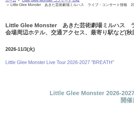
ホーム
Little Glee Monster コンサート 日程
Little Glee Monster あきた芸術劇場ミルハス ライブ・コンサート情
Little Glee Monster あきた芸術劇場ミル
会場周辺ホテル、交通アクセス、最寄り駅など(秋
2026-11/3(火)
Little Glee Monster Live Tour 2026-2027 ”BREATH”
Little Glee Monster 
開催日