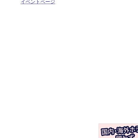
イベントページ