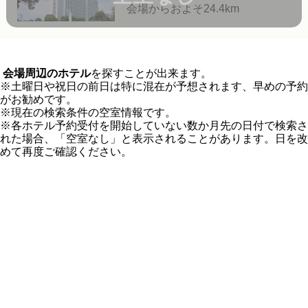
会場からおよそ24.4km
会場周辺のホテル
を探すことが出来ます。
※土曜日や祝日の前日は特に混在が予想されます、早めの予約
がお勧めです。
※現在の検索条件の空室情報です。
※各ホテル予約受付を開始していない数か月先の日付で検索さ
れた場合、「空室なし」と表示されることがあります。日を改
めて再度ご確認ください。