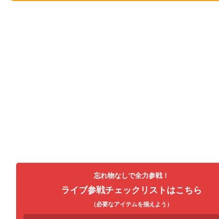
忘れ物なしで全力参戦！
ライブ参戦チェックリストはこちら
（必要なアイテムを揃えよう）