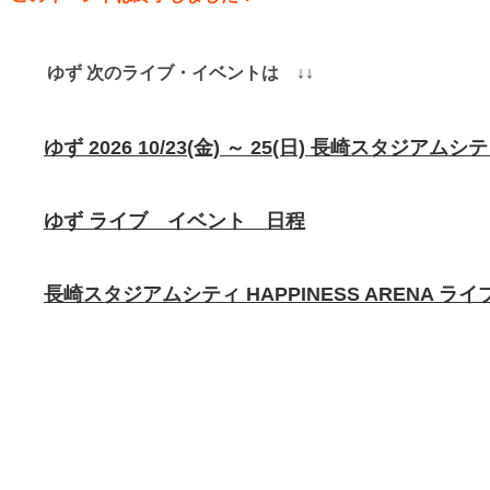
ゆず 次のライブ・イベントは ↓↓
ゆず 2026 10/23(金) ～ 25(日) 長崎スタジアムシテ
ゆず ライブ イベント 日程
長崎スタジアムシティ HAPPINESS ARENA 