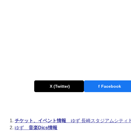
X (Twitter)
f
Facebook
チケット、イベント情報
ゆず 長崎スタジアムシティ HAP
ゆず
音楽Dics情報