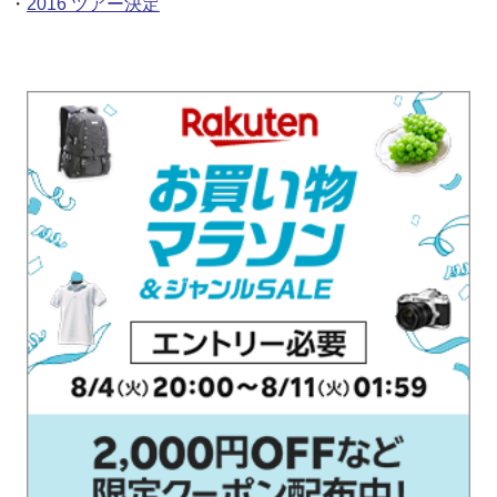
・
2016 ツアー決定