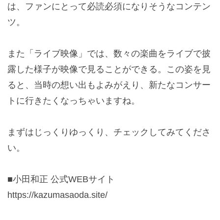
は、ファンにとって必読必須になりそうなコンテン
ツ。
また「ライブ映像」では、数々の楽曲をライブで披
露した様子が映像で見ることができる。この姿を見
ると、当時の想い出もよみがえり、新たなコンサー
トに行きたくなっちゃいますね。
まずはじっくりゆっくり、チェックしてみてくださ
い。
■小田和正 公式WEBサイト
https://kazumasaoda.site/