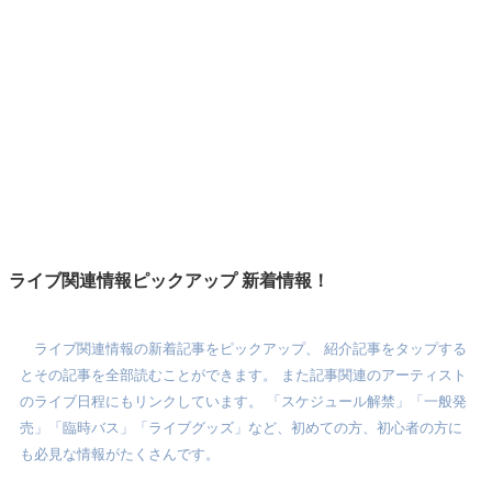
ライブ関連情報ピックアップ 新着情報！
ライブ関連情報の新着記事をピックアップ、 紹介記事をタップする
とその記事を全部読むことができます。 また記事関連のアーティスト
のライブ日程にもリンクしています。 「スケジュール解禁」「一般発
売」「臨時バス」「ライブグッズ」など、初めての方、初心者の方に
も必見な情報がたくさんです。