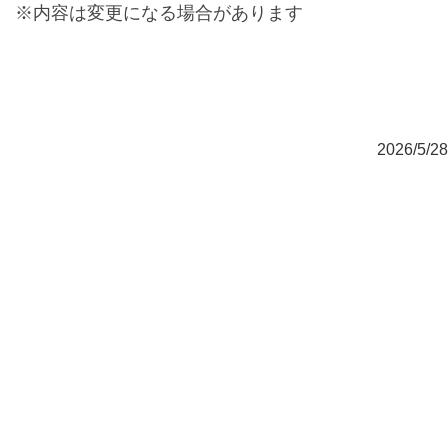
※内容は変更になる場合があります
2026/5/28