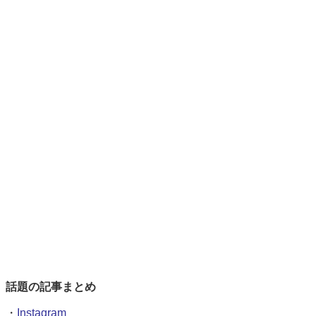
話題の記事まとめ
・
Instagram