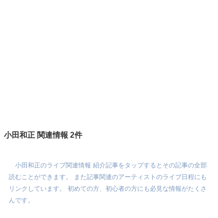
小田和正 関連情報 2件
小田和正のライブ関連情報 紹介記事をタップするとその記事の全部
読むことができます。 また記事関連のアーティストのライブ日程にも
リンクしています。 初めての方、初心者の方にも必見な情報がたくさ
んです。