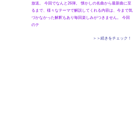
放送。 今回でなんと26弾。 懐かしの名曲から最新曲に至
るまで、様々なテーマで解説してくれる内容は、今まで気
づかなかった解釈もあり毎回楽しみがつきません。 今回
のテ
＞＞続きをチェック！