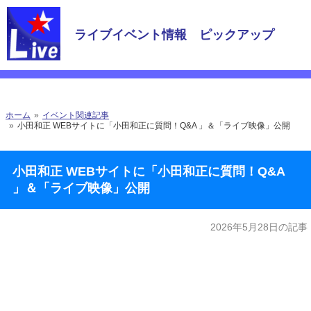
ライブイベント情報 ピックアップ
ホーム
イベント関連記事
小田和正 WEBサイトに「小田和正に質問！Q&A 」＆「ライブ映像」公開
小田和正 WEBサイトに「小田和正に質問！Q&A
」＆「ライブ映像」公開
2026年5月28日の記事