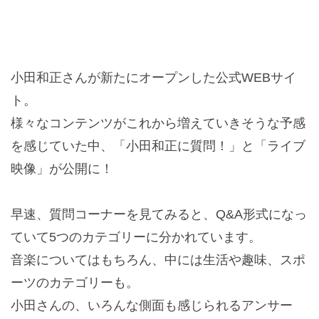
小田和正さんが新たにオープンした公式WEBサイ
ト。
様々なコンテンツがこれから増えていきそうな予感
を感じていた中、「小田和正に質問！」と「ライブ
映像」が公開に！
早速、質問コーナーを見てみると、Q&A形式になっ
ていて5つのカテゴリーに分かれています。
音楽についてはもちろん、中には生活や趣味、スポ
ーツのカテゴリーも。
小田さんの、いろんな側面も感じられるアンサー