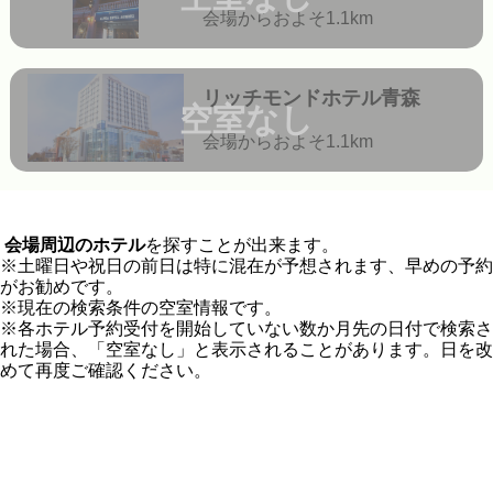
会場からおよそ1.1km
リッチモンドホテル青森
空室なし
会場からおよそ1.1km
会場周辺のホテル
を探すことが出来ます。
※土曜日や祝日の前日は特に混在が予想されます、早めの予約
がお勧めです。
※現在の検索条件の空室情報です。
※各ホテル予約受付を開始していない数か月先の日付で検索さ
れた場合、「空室なし」と表示されることがあります。日を改
めて再度ご確認ください。