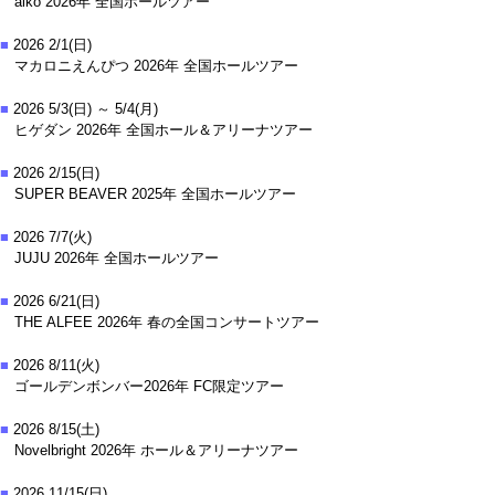
aiko 2026年 全国ホールツアー
■
2026 2/1(日)
マカロニえんぴつ 2026年 全国ホールツアー
■
2026 5/3(日) ～ 5/4(月)
ヒゲダン 2026年 全国ホール＆アリーナツアー
■
2026 2/15(日)
SUPER BEAVER 2025年 全国ホールツアー
■
2026 7/7(火)
JUJU 2026年 全国ホールツアー
■
2026 6/21(日)
THE ALFEE 2026年 春の全国コンサートツアー
■
2026 8/11(火)
ゴールデンボンバー2026年 FC限定ツアー
■
2026 8/15(土)
Novelbright 2026年 ホール＆アリーナツアー
■
2026 11/15(日)