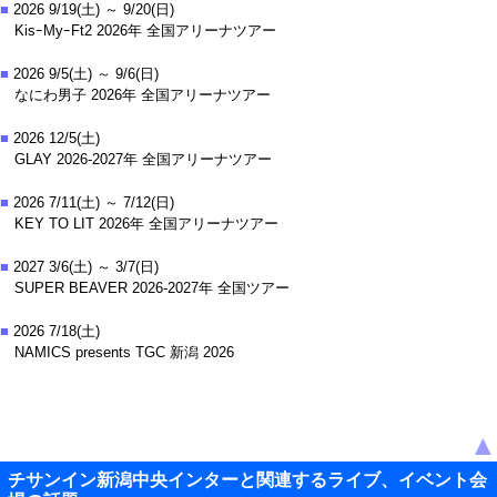
■
2026 9/19(土) ～ 9/20(日)
KisｰMyｰFt2 2026年 全国アリーナツアー
■
2026 9/5(土) ～ 9/6(日)
なにわ男子 2026年 全国アリーナツアー
■
2026 12/5(土)
GLAY 2026-2027年 全国アリーナツアー
■
2026 7/11(土) ～ 7/12(日)
KEY TO LIT 2026年 全国アリーナツアー
■
2027 3/6(土) ～ 3/7(日)
SUPER BEAVER 2026-2027年 全国ツアー
■
2026 7/18(土)
NAMICS presents TGC 新潟 2026
▲
チサンイン新潟中央インターと関連するライブ、イベント会