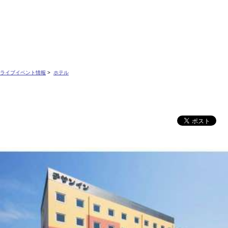
ライブイベント情報
>
ホテル