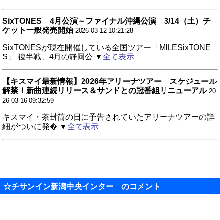
SixTONES 4月公演～ファイナル沖縄公演 3/14（土）チ
ケット一般発売開始
2026-03-12 10:21:28
SixTONESが現在開催している全国ツアー「MILESixTONE
S」 後半戦、4月の静岡公 ▼
全て表示
【キスマイ最新情報】2026年アリーナツアー スケジュール
解禁！新曲連続リリース＆サンドとの冠番組リニューアル
20
26-03-16 09:32:59
キスマイ・茶封筒の日に予告されていたアリーナツアーの詳
細がついに発� ▼
全て表示
☆チサンイン新潟中央インター のコメント