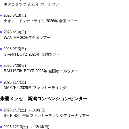
キタニタツヤ 2025年 ホールツアー
■
2026 6/13(土)
ナオト・インティライミ 2026年 全国ツアー
■
2026 4/19(日)
WANIMA 2026年全国ツアー
■
2026 9/13(日)
GRe4N BOYZ 2026年 全国ツアー
■
2026 7/26(日)
BALLISTIK BOYZ 2026年 全国ホールツアー
■
2026 11/7(土)
MAZZEL 2026年 ファンミーティング
朱鷺メッセ 新潟コンベンションセンター
■
2026 1/17(土) ～ 1/18(日)
BE:FIRST 全国ファンミーティングアリーナツアー
■
2025 12/13(土) ～ 12/14(日)