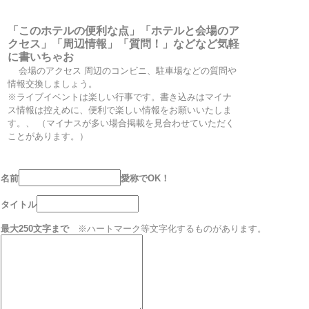
「このホテルの便利な点」「ホテルと会場のア
クセス」「周辺情報」「質問！」などなど気軽
に書いちゃお
会場のアクセス 周辺のコンビニ、駐車場などの質問や
情報交換しましょう。
※ライブイベントは楽しい行事です。書き込みはマイナ
ス情報は控えめに、便利で楽しい情報をお願いいたしま
す。、 （マイナスが多い場合掲載を見合わせていただく
ことがあります。）
名前
愛称でOK！
タイトル
最大250文字まで
※ハートマーク等文字化するものがあります。