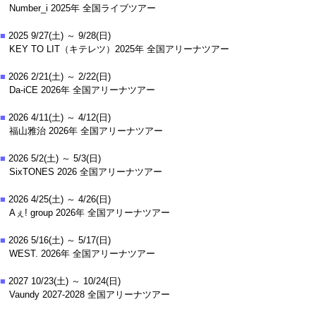
Number_i 2025年 全国ライブツアー
■
2025 9/27(土) ～ 9/28(日)
KEY TO LIT（キテレツ）2025年 全国アリーナツアー
■
2026 2/21(土) ～ 2/22(日)
Da-iCE 2026年 全国アリーナツアー
■
2026 4/11(土) ～ 4/12(日)
福山雅治 2026年 全国アリーナツアー
■
2026 5/2(土) ～ 5/3(日)
SixTONES 2026 全国アリーナツアー
■
2026 4/25(土) ～ 4/26(日)
Aぇ! group 2026年 全国アリーナツアー
■
2026 5/16(土) ～ 5/17(日)
WEST. 2026年 全国アリーナツアー
■
2027 10/23(土) ～ 10/24(日)
Vaundy 2027-2028 全国アリーナツアー