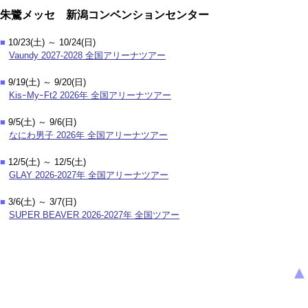
朱鷺メッセ 新潟コンベンションセンター
■
10/23(土) ～ 10/24(日)
Vaundy 2027-2028 全国アリーナツアー
■
9/19(土) ～ 9/20(日)
KisｰMyｰFt2 2026年 全国アリーナツアー
■
9/5(土) ～ 9/6(日)
なにわ男子 2026年 全国アリーナツアー
■
12/5(土) ～ 12/5(土)
GLAY 2026-2027年 全国アリーナツアー
■
3/6(土) ～ 3/7(日)
SUPER BEAVER 2026-2027年 全国ツアー
▲