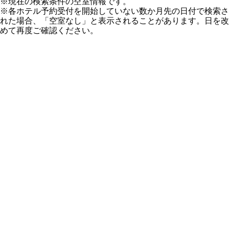
※現在の検索条件の空室情報です。
※各ホテル予約受付を開始していない数か月先の日付で検索さ
れた場合、「空室なし」と表示されることがあります。日を改
めて再度ご確認ください。