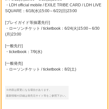
・LDH official mobile / EXILE TRIBE CARD / LDH LIVE
SQUARE：6/18(水)15:00～6/22(日)23:00
[プレイガイド等抽選先行]
・ローソンチケット / ticketbook：6/24(火)15:00～6/30
(月)23:00
[一般先行]
・ticketbook：7/9(水)
[一般発売]
・ローソンチケット / ticketbook：8/2(土)
※内容は変更になる場合があります。
最新情報や詳細は発売元サイト等をご参照下さい。