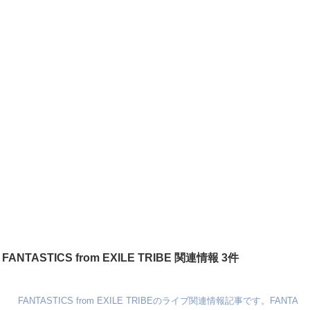
FANTASTICS from EXILE TRIBE 関連情報 3件
FANTASTICS from EXILE TRIBEのライブ関連情報記事です。FANTA