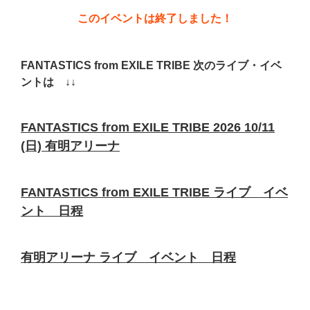
このイベントは終了しました！
FANTASTICS from EXILE TRIBE 次のライブ・イベ
ントは ↓↓
FANTASTICS from EXILE TRIBE 2026 10/11
(日) 有明アリーナ
FANTASTICS from EXILE TRIBE ライブ イベ
ント 日程
有明アリーナ ライブ イベント 日程