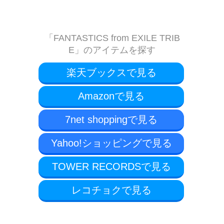
「FANTASTICS from EXILE TRIB
E」のアイテムを探す
楽天ブックスで見る
Amazonで見る
7net shoppingで見る
Yahoo!ショッピングで見る
TOWER RECORDSで見る
レコチョクで見る