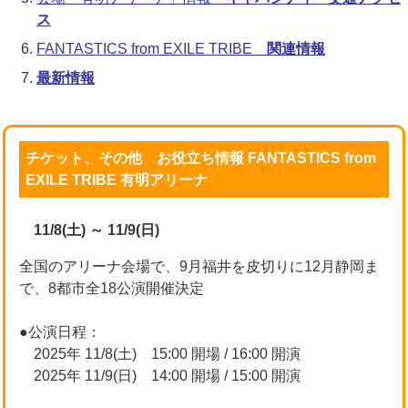
ス
FANTASTICS from EXILE TRIBE
関連情報
最新情報
チケット、その他 お役立ち情報 FANTASTICS from
EXILE TRIBE 有明アリーナ
11/8(土) ～ 11/9(日)
全国のアリーナ会場で、9月福井を皮切りに12月静岡ま
で、8都市全18公演開催決定
●公演日程：
2025年 11/8(土) 15:00 開場 / 16:00 開演
2025年 11/9(日) 14:00 開場 / 15:00 開演