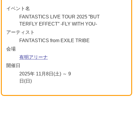
イベント名
FANTASTICS LIVE TOUR 2025 ”BUT
TERFLY EFFECT” -FLY WITH YOU-
アーティスト
FANTASTICS from EXILE TRIBE
会場
有明アリーナ
開催日
2025年 11月8日(土) ～ 9
日(日)