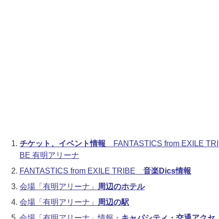
チケット、イベント情報
FANTASTICS from EXILE TRI
BE 有明アリーナ
FANTASTICS from EXILE TRIBE
音楽Dics情報
会場「有明アリーナ」
周辺のホテル
会場「有明アリーナ」
周辺の駅
会場「有明アリーナ」情報・
キャパシティ・交通アクセ