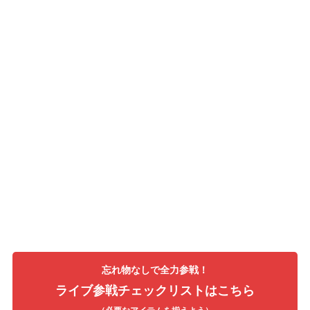
忘れ物なしで全力参戦！
ライブ参戦チェックリストはこちら