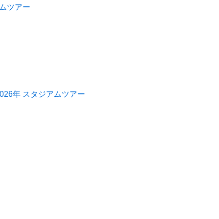
アムツアー
026年 スタジアムツアー