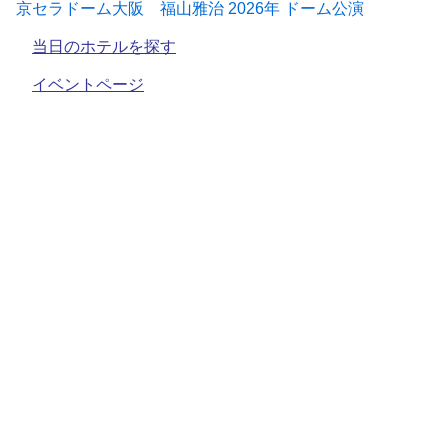
京セラドーム大阪 福山雅治 2026年 ドーム公演
当日のホテルを探す
イベントページ