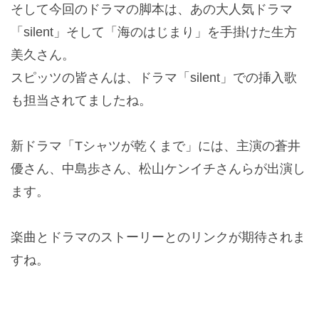
そして今回のドラマの脚本は、あの大人気ドラマ
「silent」そして「海のはじまり」を手掛けた生方
美久さん。
スピッツの皆さんは、ドラマ「silent」での挿入歌
も担当されてましたね。
新ドラマ「Tシャツが乾くまで」には、主演の蒼井
優さん、中島歩さん、松山ケンイチさんらが出演し
ます。
楽曲とドラマのストーリーとのリンクが期待されま
すね。