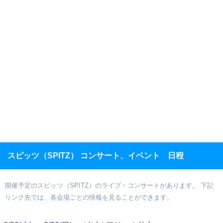
スピッツ（SPITZ） コンサート、イベント 日程
開催予定のスピッツ（SPITZ）のライブ・コンサートがあります。 下記
リンク先では、各会場ごとの情報を見ることができます。