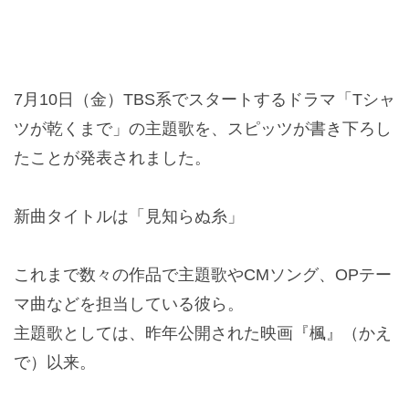
7月10日（金）TBS系でスタートするドラマ「Tシャ
ツが乾くまで」の主題歌を、スピッツが書き下ろし
たことが発表されました。
新曲タイトルは「見知らぬ糸」
これまで数々の作品で主題歌やCMソング、OPテー
マ曲などを担当している彼ら。
主題歌としては、昨年公開された映画『楓』（かえ
で）以来。