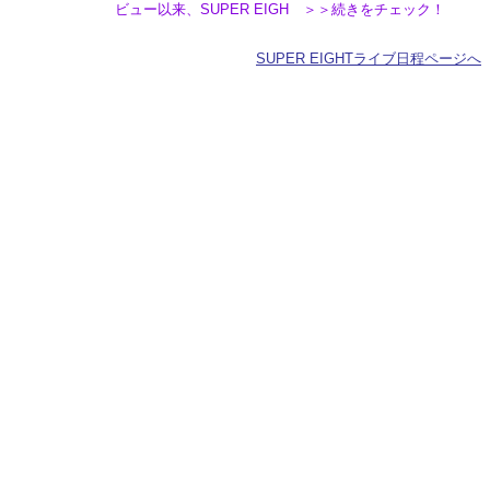
ビュー以来、SUPER EIGH ＞＞続きをチェック！
SUPER EIGHTライブ日程ページへ