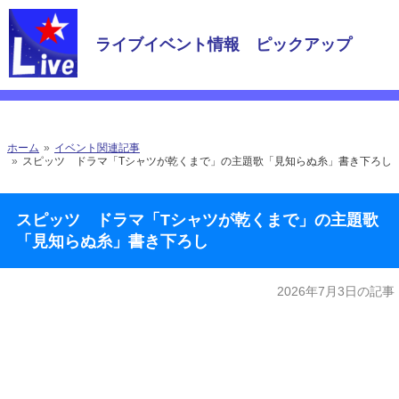
ライブイベント情報 ピックアップ
ホーム
イベント関連記事
スピッツ ドラマ「Tシャツが乾くまで」の主題歌「見知らぬ糸」書き下ろし
スピッツ ドラマ「Tシャツが乾くまで」の主題歌
「見知らぬ糸」書き下ろし
2026年7月3日の記事