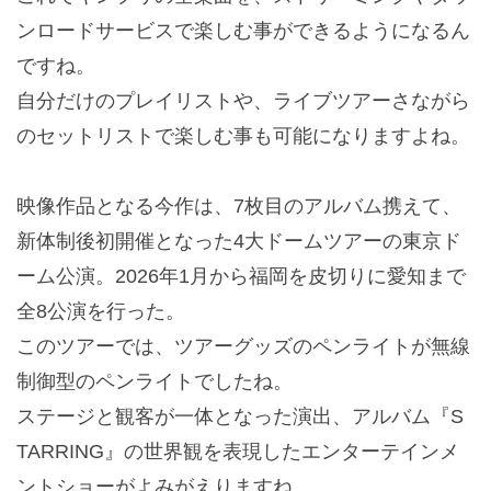
ンロードサービスで楽しむ事ができるようになるん
ですね。
自分だけのプレイリストや、ライブツアーさながら
のセットリストで楽しむ事も可能になりますよね。
映像作品となる今作は、7枚目のアルバム携えて、
新体制後初開催となった4大ドームツアーの東京ド
ーム公演。2026年1月から福岡を皮切りに愛知まで
全8公演を行った。
このツアーでは、ツアーグッズのペンライトが無線
制御型のペンライトでしたね。
ステージと観客が一体となった演出、アルバム『S
TARRING』の世界観を表現したエンターテインメ
ントショーがよみがえりますね。