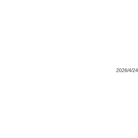
2026/4/24