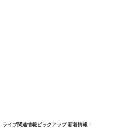
ライブ関連情報ピックアップ 新着情報！