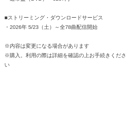
■ストリーミング・ダウンロードサービス
・2026年 5/23（土）～全78曲配信開始
※内容は変更になる場合があります
※購入。利用の際は詳細を確認の上お手続きくださ
い