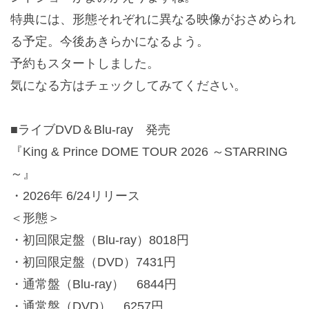
特典には、形態それぞれに異なる映像がおさめられ
る予定。今後あきらかになるよう。
予約もスタートしました。
気になる方はチェックしてみてください。
■ライブDVD＆Blu-ray 発売
『King & Prince DOME TOUR 2026 ～STARRING
～』
・2026年 6/24リリース
＜形態＞
・初回限定盤（Blu-ray）8018円
・初回限定盤（DVD）7431円
・通常盤（Blu-ray） 6844円
・通常盤（DVD） 6257円