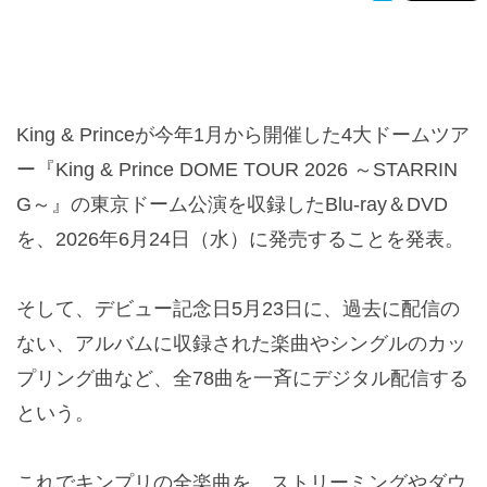
King & Princeが今年1月から開催した4大ドームツア
ー『King & Prince DOME TOUR 2026 ～STARRIN
G～』の東京ドーム公演を収録したBlu-ray＆DVD
を、2026年6月24日（水）に発売することを発表。
そして、デビュー記念日5月23日に、過去に配信の
ない、アルバムに収録された楽曲やシングルのカッ
プリング曲など、全78曲を一斉にデジタル配信する
という。
これでキンプリの全楽曲を、ストリーミングやダウ