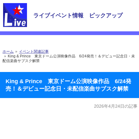
ライブイベント情報 ピックアップ
ホーム
イベント関連記事
King & Prince 東京ドーム公演映像作品 6/24発売！＆デビュー記念日・未
配信楽曲サブスク解禁
King & Prince 東京ドーム公演映像作品 6/24発
売！＆デビュー記念日・未配信楽曲サブスク解禁
2026年4月24日の記事