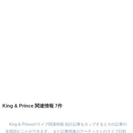
King & Prince 関連情報 7件
King & Princeのライブ関連情報 紹介記事をタップするとその記事の
全部読むことができます。 また記事関連のアーティストのライブ日程