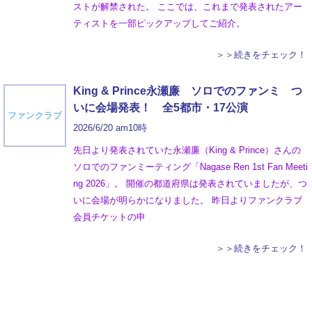
ストが解禁された。 ここでは、これまで発表されたアー
ティストを一部ピックアップしてご紹介。
＞＞続きをチェック！
King & Prince永瀬廉 ソロでのファンミ つ
いに会場発表！ 全5都市・17公演
ファンクラブ
2026/6/20 am10時
先日より発表されていた永瀬廉（King & Prince）さんの
ソロでのファンミーティング「Nagase Ren 1st Fan Meeti
ng 2026」。 開催の都道府県は発表されていましたが、つ
いに会場が明らかになりました。 昨日よりファンクラブ
会員チケットの申
＞＞続きをチェック！