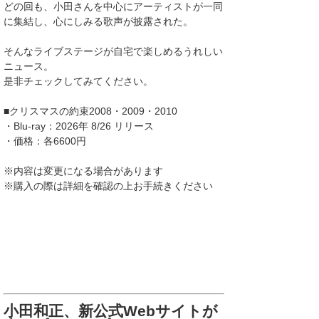
どの回も、小田さんを中心にアーティストが一同
に集結し、心にしみる歌声が披露された。
そんなライブステージが自宅で楽しめるうれしい
ニュース。
是非チェックしてみてください。
■クリスマスの約束2008・2009・2010
・Blu-ray：2026年 8/26 リリース
・価格：各6600円
※内容は変更になる場合があります
※購入の際は詳細を確認の上お手続きください
小田和正、新公式Webサイトが