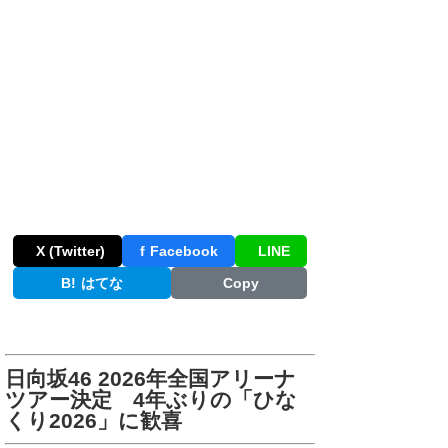
X (Twitter)
f
Facebook
LINE
B!
はてな
Copy
日向坂46 2026年全国アリーナ
ツアー決定 4年ぶりの「ひな
くり2026」に歓喜