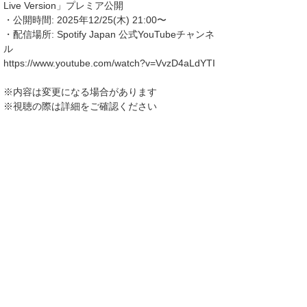
Live Version」プレミア公開
・公開時間: 2025年12/25(木) 21:00〜
・配信場所: Spotify Japan 公式YouTubeチャンネ
ル
https://www.youtube.com/watch?v=VvzD4aLdYTI
※内容は変更になる場合があります
※視聴の際は詳細をご確認ください