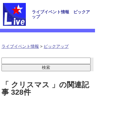
ライブイベント情報 ピックア
ップ
ライブイベント情報
>
ピックアップ
「 クリスマス 」の関連記
事 328件