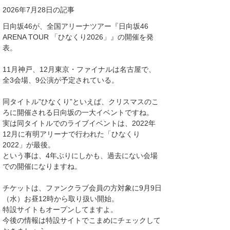
2026年7月28日の記事
日向坂46が、全国アリーナツアー『日向坂46
ARENA TOUR 「ひなくり2026」』の開催を発
表。
11月神戸、12月東京・ファイナルは名古屋で、
全3会場、9公演が予定されている。
同タイトル”ひなくり”といえば、クリスマスのこ
ろに開催される日向坂の一大イベントですね。
実は同タイトルでのライブイベントは、2022年
12月に有明アリーナで行われた「ひなくり
2022」が最後。
という事は、4年ぶりにしかも、過去にない会場
での開催になりますね。
チケットは、ファンクラブ会員の方対象に9月9日
（水）お昼12時から取り扱い開始。
特設サイトもオープンしてますよ。
今後の情報は特設サイトでこまめにチェックして