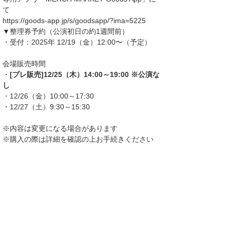
て
https://goods-app.jp/s/goodsapp/?ima=5225
▼整理券予約（公演初日の約1週間前）
・受付：2025年 12/19（金）12:00〜（予定）
会場販売時間
・
[プレ販売]12/25（木）14:00～19:00 ※公演な
し
・12/26（金）10:00～17:30
・12/27（土）9:30～15:30
※内容は変更になる場合があります
※購入の際は詳細を確認の上お手続きください