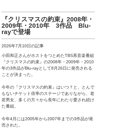
『クリスマスの約束』2008年・
2009年・2010年 3作品 Blu-
rayで登場
2026年7月10日の記事
小田和正さんがホストをつとめたTBS系音楽番組
『クリスマスの約束』の2008年・2009年・2010
年の3作品がBlu-rayとして8月26日に発売される
ことが決まった。
今年の『クリスマスの約束』はいつ？と、とんで
もないチケット倍率のステージでありながら、老
若男女、多くの方々から長年にわたり愛され続け
た番組。
今年4月には2005年から2007年までの3作品が発
売された。