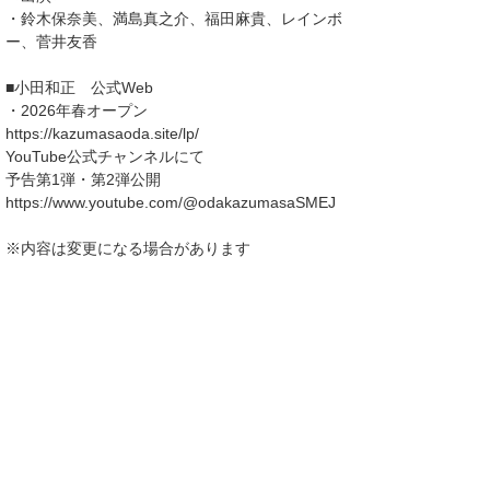
・鈴木保奈美、満島真之介、福田麻貴、レインボ
ー、菅井友香
■小田和正 公式Web
・2026年春オープン
https://kazumasaoda.site/lp/
YouTube公式チャンネルにて
予告第1弾・第2弾公開
https://www.youtube.com/@odakazumasaSMEJ
※内容は変更になる場合があります