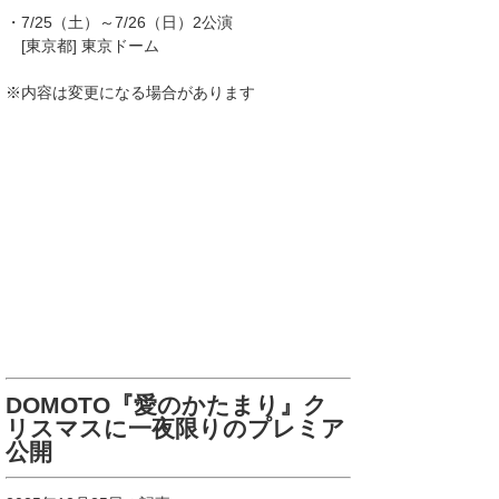
・7/25（土）～7/26（日）2公演
[東京都] 東京ドーム
※内容は変更になる場合があります
DOMOTO『愛のかたまり』ク
リスマスに一夜限りのプレミア
公開