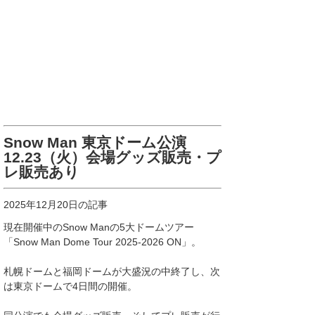
Snow Man 東京ドーム公演
12.23（火）会場グッズ販売・プ
レ販売あり
2025年12月20日の記事
現在開催中のSnow Manの5大ドームツアー
「Snow Man Dome Tour 2025-2026 ON」。
札幌ドームと福岡ドームが大盛況の中終了し、次
は東京ドームで4日間の開催。