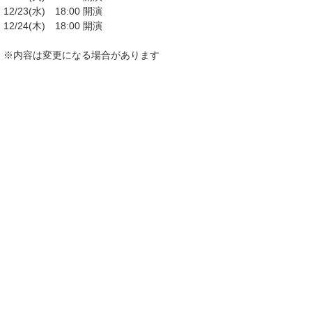
12/23(水) 18:00 開演
12/24(木) 18:00 開演
※内容は変更になる場合があります