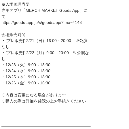
※入場整理券要
専用アプリ「MERCH MARKET Goods App」に
て
https://goods-app.jp/s/goodsapp/?ima=4143
会場販売時間
・[プレ販売]12/21（日）16:00～20:00 ※公演
なし
・[プレ販売]12/22（月）9:00～20:00 ※公演な
し
・12/23（火）9:00～18:30
・12/24（水）9:00～18:30
・12/25（木）9:00～18:30
・12/26（金）9:00～16:30
※内容は変更になる場合があります
※購入の際は詳細を確認の上お手続きください