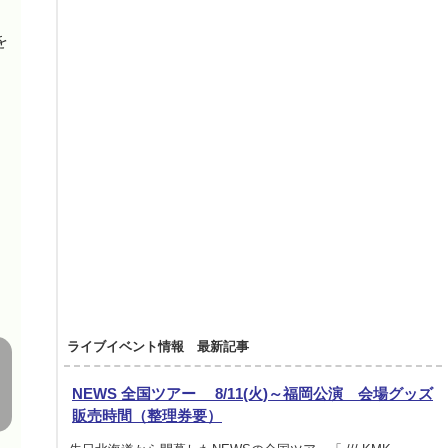
を
ライブイベント情報 最新記事
NEWS 全国ツアー 8/11(火)～福岡公演 会場グッズ
販売時間（整理券要）