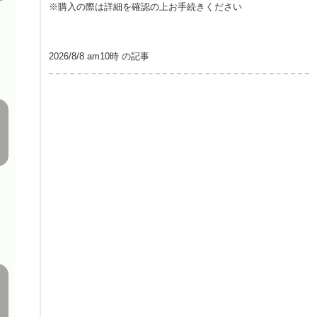
※購入の際は詳細を確認の上お手続きください
2026/8/8 am10時 の記事