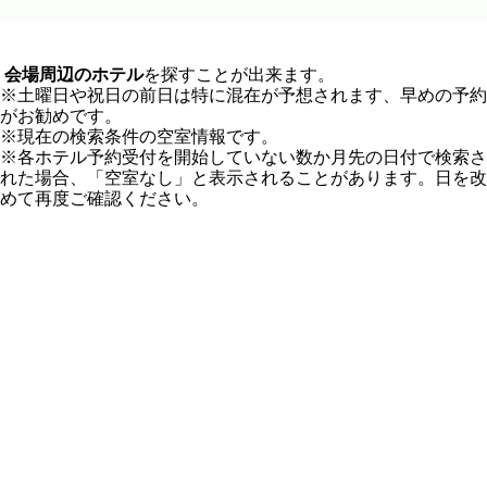
会場周辺のホテル
を探すことが出来ます。
※土曜日や祝日の前日は特に混在が予想されます、早めの予約
がお勧めです。
※現在の検索条件の空室情報です。
※各ホテル予約受付を開始していない数か月先の日付で検索さ
れた場合、「空室なし」と表示されることがあります。日を改
めて再度ご確認ください。