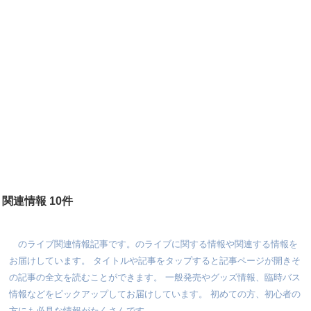
関連情報 10件
のライブ関連情報記事です。のライブに関する情報や関連する情報を
お届けしています。 タイトルや記事をタップすると記事ページが開きそ
の記事の全文を読むことができます。 一般発売やグッズ情報、臨時バス
情報などをピックアップしてお届けしています。 初めての方、初心者の
方にも必見な情報がたくさんです。