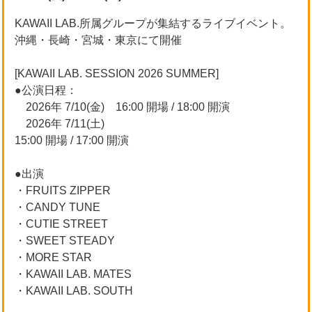
KAWAII LAB.所属グループが集結するライブイベント。
沖縄・長崎・宮城・東京にて開催
[KAWAII LAB. SESSION 2026 SUMMER]
●公演日程：
2026年 7/10(金) 16:00 開場 / 18:00 開演
2026年 7/11(土)
15:00 開場 / 17:00 開演
●出演
・FRUITS ZIPPER
・CANDY TUNE
・CUTIE STREET
・SWEET STEADY
・MORE STAR
・KAWAII LAB. MATES
・KAWAII LAB. SOUTH