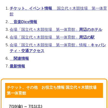
チケット、イベント情報
国立代々木競技場 第一体育
館
音楽Dics情報
会場「国立代々木競技場 第一体育館」
周辺のホテル
会場「国立代々木競技場 第一体育館」
周辺の駅
会場「国立代々木競技場 第一体育館」情報・
キャパシ
ティ・交通アクセス
関連情報
最新情報
チケット、その他 お役立ち情報 国立代々木競技場
第一体育館
7/10(金) ～ 7/11(土)