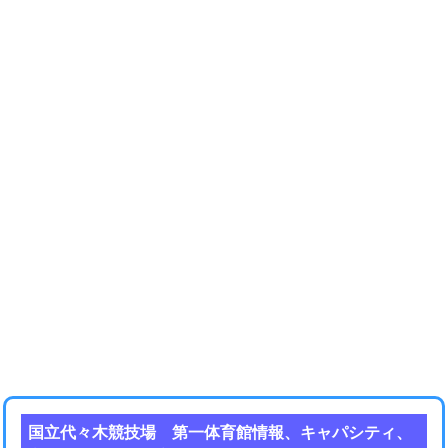
国立代々木競技場 第一体育館情報、キャパシティ、