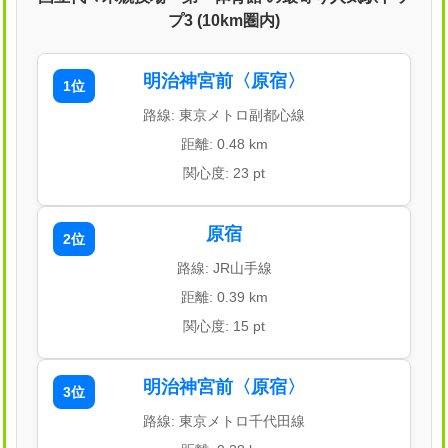
プ3 (10km圏内)
明治神宮前〈原宿〉
1位
路線: 東京メトロ副都心線
距離: 0.48 km
関心度: 23 pt
原宿
2位
路線: JR山手線
距離: 0.39 km
関心度: 15 pt
明治神宮前〈原宿〉
3位
路線: 東京メトロ千代田線