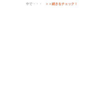
中で・・・
＞＞続きをチェック！