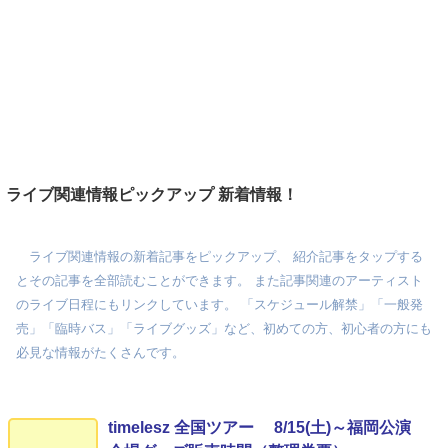
ライブ関連情報ピックアップ 新着情報！
ライブ関連情報の新着記事をピックアップ、 紹介記事をタップする
とその記事を全部読むことができます。 また記事関連のアーティスト
のライブ日程にもリンクしています。 「スケジュール解禁」「一般発
売」「臨時バス」「ライブグッズ」など、初めての方、初心者の方にも
必見な情報がたくさんです。
timelesz 全国ツアー 8/15(土)～福岡公演