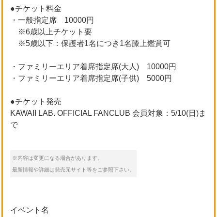
●チケット料金
・一般指定席 10000円
※6歳以上チケット要
※5歳以下：保護者1名につき1名膝上鑑賞可
・ファミリーエリア着席指定席(大人) 10000円
・ファミリーエリア着席指定席(子供) 5000円
●チケット発売
KAWAII LAB. OFFICIAL FANCLUB 会員対象：5/10(日)ま
で
※内容は変更になる場合があります。
最新情報や詳細は発売元サイト等をご参照下さい。
イベント名