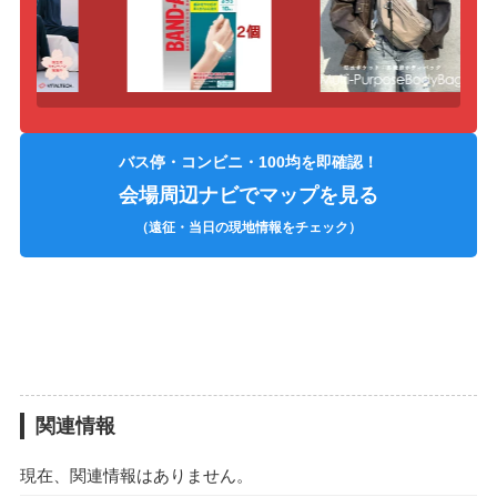
バス停・コンビニ・100均を即確認！
会場周辺ナビでマップを見る
（遠征・当日の現地情報をチェック）
関連情報
現在、関連情報はありません。