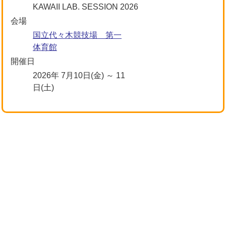
KAWAII LAB. SESSION 2026
会場
国立代々木競技場 第一
体育館
開催日
2026年 7月10日(金) ～ 11
日(土)