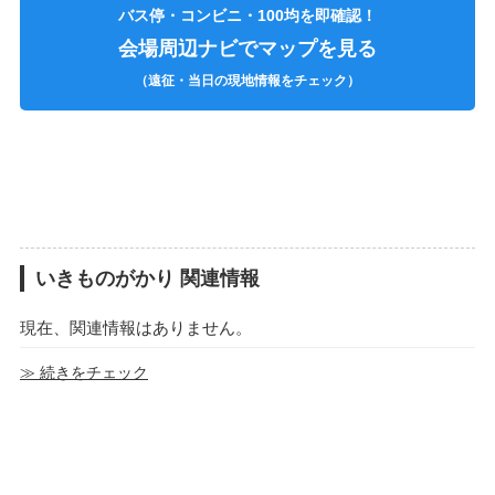
バス停・コンビニ・100均を即確認！
会場周辺ナビでマップを見る
（遠征・当日の現地情報をチェック）
いきものがかり 関連情報
現在、関連情報はありません。
≫ 続きをチェック