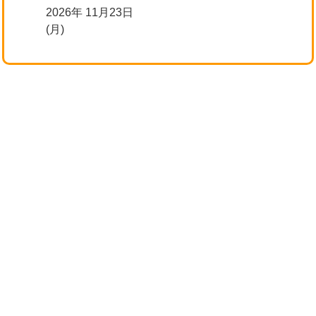
2026年 11月23日
(月)