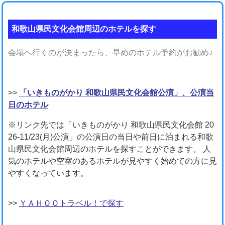
和歌山県民文化会館周辺のホテルを探す
会場へ行くのが決まったら、早めのホテル予約がお勧め♪
>>
「いきものがかり 和歌山県民文化会館公演」、公演当
日のホテル
※リンク先では「いきものがかり 和歌山県民文化会館 20
26-11/23(月)公演」の公演日の当日や前日に泊まれる和歌
山県民文化会館周辺のホテルを探すことができます。 人
気のホテルや空室のあるホテルが見やすく始めての方に見
やすくなっています。
>>
ＹＡＨＯＯトラベル！で探す