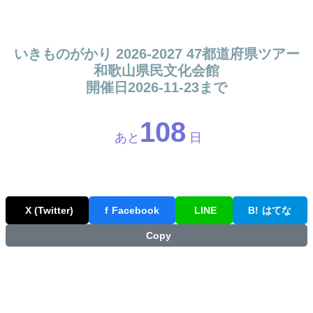
いきものがかり 2026-2027 47都道府県ツアー
和歌山県民文化会館
開催日2026-11-23まで
108
あと
日
X (Twitter)
f
Facebook
LINE
B!
はてな
Copy