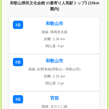
和歌山県民文化会館 の最寄り人気駅トップ3 (10km
圏内)
和歌山市
1位
路線: 南海加太線
距離: 1.34 km
関心度: 4 pt
和歌山市
2位
路線: 紀勢本線(和歌山～和歌山市)
距離: 1.31 km
関心度: 2 pt
宮前
3位
路線: きのくに線