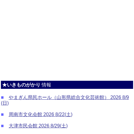
★いきものがかり
情報
■
やまぎん県民ホール（山形県総合文化芸術館） 2026 8/9
(日)
■
周南市文化会館 2026 8/22(土)
■
大津市民会館 2026 8/29(土)