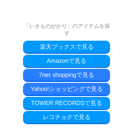
「いきものがかり」のアイテムを探
す
楽天ブックスで見る
Amazonで見る
7net shoppingで見る
Yahoo!ショッピングで見る
TOWER RECORDSで見る
レコチョクで見る