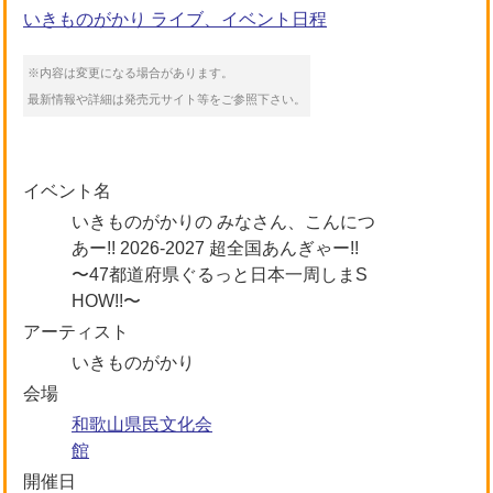
いきものがかり ライブ、イベント日程
※内容は変更になる場合があります。
最新情報や詳細は発売元サイト等をご参照下さい。
イベント名
いきものがかりの みなさん、こんにつ
あー!! 2026-2027 超全国あんぎゃー!!
〜47都道府県ぐるっと日本一周しまS
HOW!!〜
アーティスト
いきものがかり
会場
和歌山県民文化会
館
開催日