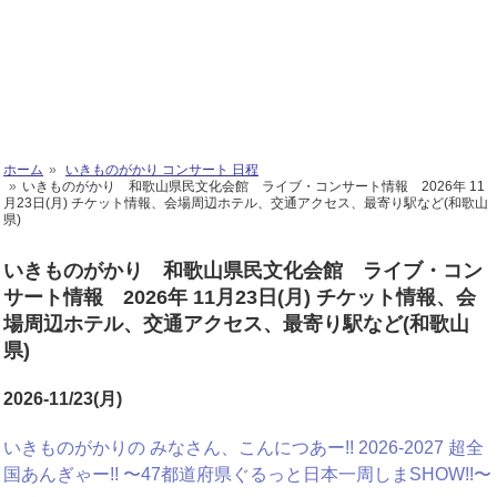
ホーム
いきものがかり コンサート 日程
いきものがかり 和歌山県民文化会館 ライブ・コンサート情報 2026年 11
月23日(月) チケット情報、会場周辺ホテル、交通アクセス、最寄り駅など(和歌山
県)
いきものがかり 和歌山県民文化会館 ライブ・コン
サート情報 2026年 11月23日(月) チケット情報、会
場周辺ホテル、交通アクセス、最寄り駅など(和歌山
県)
2026-11/23(月)
いきものがかりの みなさん、こんにつあー!! 2026-2027 超全
国あんぎゃー!! 〜47都道府県ぐるっと日本一周しまSHOW!!〜