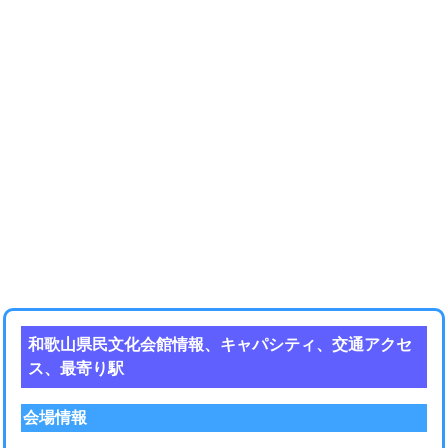
和歌山県民文化会館情報、キャパシティ、交通アクセ
ス、最寄り駅
会場情報