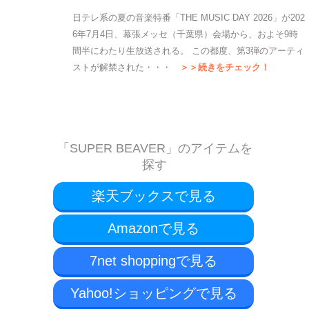
日テレ系の夏の音楽特番「THE MUSIC DAY 2026」が202
6年7月4日、幕張メッセ（千葉県）会場から、およそ9時
間半にわたり生放送される。 この都度、第3弾のアーティ
ストが解禁された・・・
＞＞続きをチェック！
「SUPER BEAVER」のアイテムを
探す
楽天ブックスで見る
Amazonで見る
7net shoppingで見る
Yahoo!ショッピングで見る