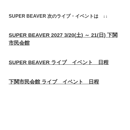
SUPER BEAVER 次のライブ・イベントは ↓↓
SUPER BEAVER 2027 3/20(土) ～ 21(日) 下関
市民会館
SUPER BEAVER ライブ イベント 日程
下関市民会館 ライブ イベント 日程