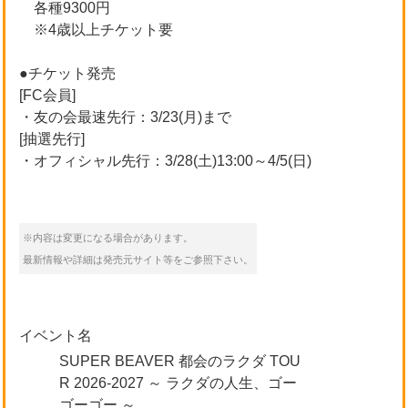
各種9300円
※4歳以上チケット要
●チケット発売
[FC会員]
・友の会最速先行：3/23(月)まで
[抽選先行]
・オフィシャル先行：3/28(土)13:00～4/5(日)
※内容は変更になる場合があります。
最新情報や詳細は発売元サイト等をご参照下さい。
イベント名
SUPER BEAVER 都会のラクダ TOU
R 2026-2027 ～ ラクダの人生、ゴー
ゴーゴー ～