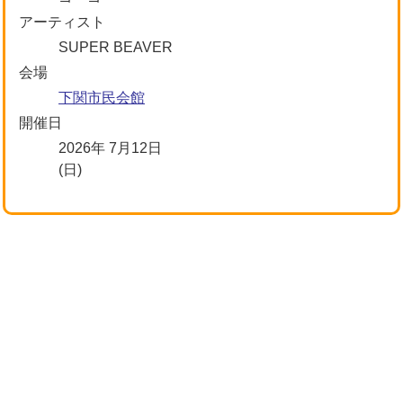
アーティスト
SUPER BEAVER
会場
下関市民会館
開催日
2026年 7月12日
(日)