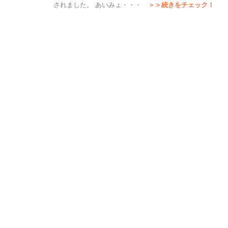
されました。 あいみょ・・・
＞＞続きをチェック！