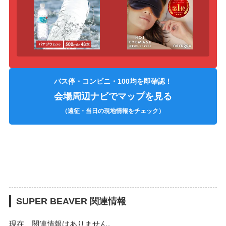
バス停・コンビニ・100均を即確認！
会場周辺ナビでマップを見る
（遠征・当日の現地情報をチェック）
SUPER BEAVER 関連情報
現在、関連情報はありません。