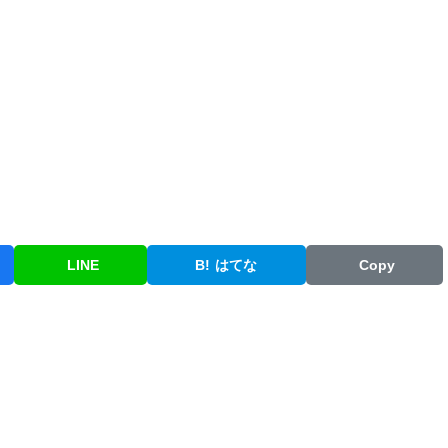
LINE
B!
はてな
Copy