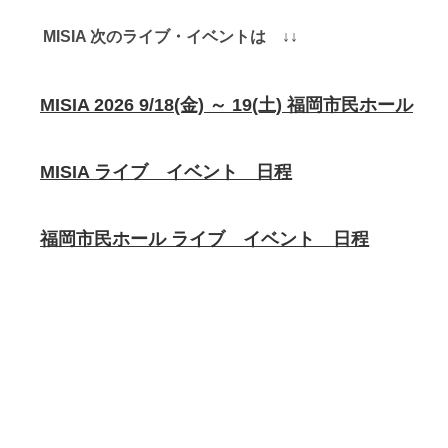
MISIA 次のライブ・イベントは ↓↓
MISIA 2026 9/18(金) ～ 19(土) 福岡市民ホール
MISIA ライブ イベント 日程
福岡市民ホール ライブ イベント 日程