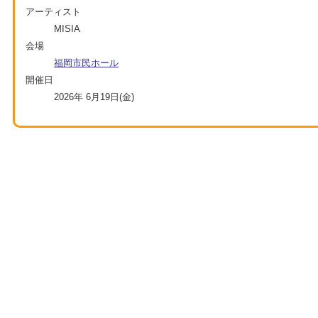
アーティスト
MISIA
会場
福岡市民ホール
開催日
2026年 6月19日(金)