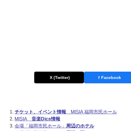
X (Twitter)
f
Facebook
チケット、イベント情報
MISIA 福岡市民ホール
MISIA
音楽Dics情報
会場「福岡市民ホール」
周辺のホテル