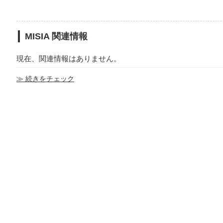
MISIA 関連情報
現在、関連情報はありません。
≫ 続きをチェック