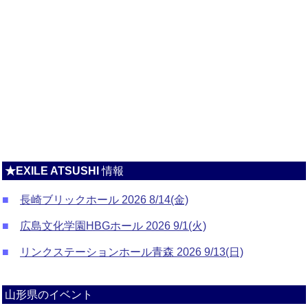
★EXILE ATSUSHI
情報
■
長崎ブリックホール 2026 8/14(金)
■
広島文化学園HBGホール 2026 9/1(火)
■
リンクステーションホール青森 2026 9/13(日)
山形県のイベント