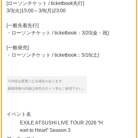
[ローソンチケット / ticketbook先行]
3/3(火)15:00～3/9(月)23:00
[一般先着先行]
・ローソンチケット / ticketbook：3/20(金・祝)
[一般発売]
・ローソンチケット / ticketbook：5/16(土)
※内容は変更になる場合があります。
最新情報や詳細は発売元サイト等をご参照下さい。
イベント名
EXILE ATSUSHI LIVE TOUR 2026 ”H
eart to Heart” Season 3