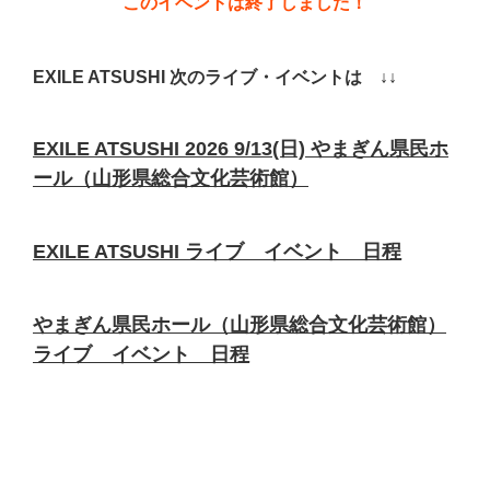
このイベントは終了しました！
EXILE ATSUSHI 次のライブ・イベントは ↓↓
EXILE ATSUSHI 2026 9/13(日) やまぎん県民ホ
ール（山形県総合文化芸術館）
EXILE ATSUSHI ライブ イベント 日程
やまぎん県民ホール（山形県総合文化芸術館）
ライブ イベント 日程