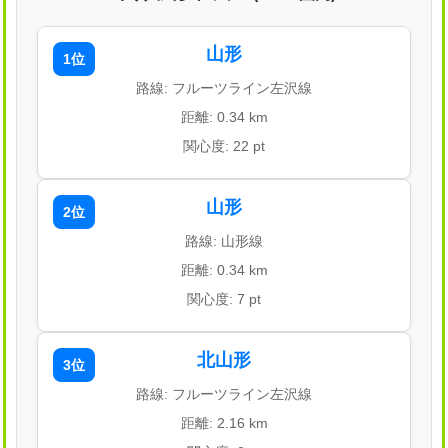
山形
1位
路線: フルーツライン左沢線
距離: 0.34 km
関心度: 22 pt
山形
2位
路線: 山形線
距離: 0.34 km
関心度: 7 pt
北山形
3位
路線: フルーツライン左沢線
距離: 2.16 km