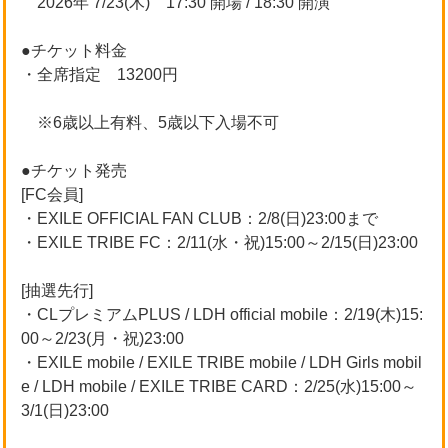
2026年 7/23(木) 17:30 開場 / 18:30 開演
●チケット料金
・全席指定 13200円
※6歳以上有料、5歳以下入場不可
●チケット発売
[FC会員]
・EXILE OFFICIAL FAN CLUB：2/8(日)23:00まで
・EXILE TRIBE FC：2/11(水・祝)15:00～2/15(日)23:00
[抽選先行]
・CLプレミアムPLUS / LDH official mobile：2/19(木)15:
00～2/23(月・祝)23:00
・EXILE mobile / EXILE TRIBE mobile / LDH Girls mobil
e / LDH mobile / EXILE TRIBE CARD：2/25(水)15:00～
3/1(日)23:00