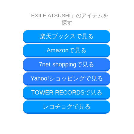
「EXILE ATSUSHI」のアイテムを
探す
楽天ブックスで見る
Amazonで見る
7net shoppingで見る
Yahoo!ショッピングで見る
TOWER RECORDSで見る
レコチョクで見る