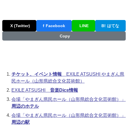
X (Twitter)
f
Facebook
LINE
B!
はてな
Copy
チケット、イベント情報
EXILE ATSUSHI やまぎん県
民ホール（山形県総合文化芸術館）
EXILE ATSUSHI
音楽Dics情報
会場「やまぎん県民ホール（山形県総合文化芸術館）」
周辺のホテル
会場「やまぎん県民ホール（山形県総合文化芸術館）」
周辺の駅