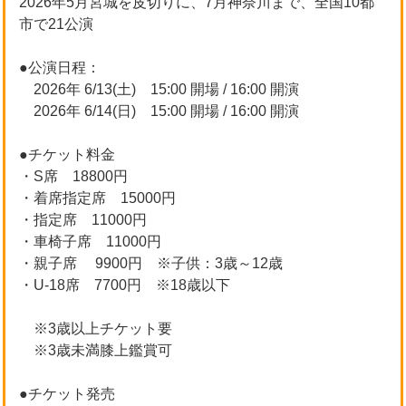
2026年5月宮城を皮切りに、7月神奈川まで、全国10都
市で21公演
●公演日程：
2026年 6/13(土) 15:00 開場 / 16:00 開演
2026年 6/14(日) 15:00 開場 / 16:00 開演
●チケット料金
・S席 18800円
・着席指定席 15000円
・指定席 11000円
・車椅子席 11000円
・親子席 9900円 ※子供：3歳～12歳
・U-18席 7700円 ※18歳以下
※3歳以上チケット要
※3歳未満膝上鑑賞可
●チケット発売