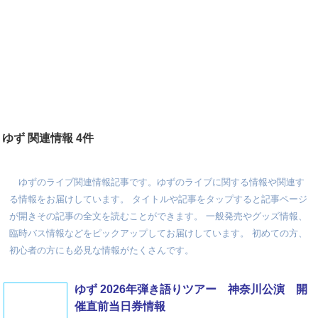
ゆず 関連情報 4件
ゆずのライブ関連情報記事です。ゆずのライブに関する情報や関連す
る情報をお届けしています。 タイトルや記事をタップすると記事ページ
が開きその記事の全文を読むことができます。 一般発売やグッズ情報、
臨時バス情報などをピックアップしてお届けしています。 初めての方、
初心者の方にも必見な情報がたくさんです。
ゆず 2026年弾き語りツアー 神奈川公演 開
催直前当日券情報