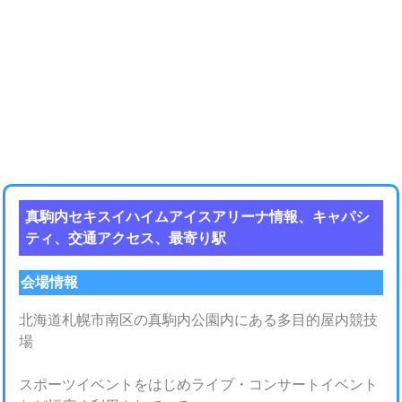
真駒内セキスイハイムアイスアリーナ情報、キャパシ
ティ、交通アクセス、最寄り駅
会場情報
北海道札幌市南区の真駒内公園内にある多目的屋内競技
場
スポーツイベントをはじめライブ・コンサートイベント