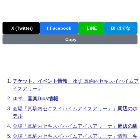
X (Twitter)
f
Facebook
LINE
B!
はてな
Copy
チケット、イベント情報
ゆず 真駒内セキスイハイムア
イスアリーナ
ゆず
音楽Dics情報
会場「真駒内セキスイハイムアイスアリーナ」
周辺のホ
テル
会場「真駒内セキスイハイムアイスアリーナ」
周辺の駅
会場「真駒内セキスイハイムアイスアリーナ」情報・
キ