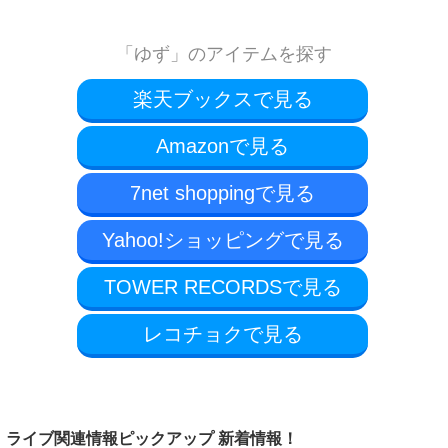
「ゆず」のアイテムを探す
楽天ブックスで見る
Amazonで見る
7net shoppingで見る
Yahoo!ショッピングで見る
TOWER RECORDSで見る
レコチョクで見る
ライブ関連情報ピックアップ 新着情報！