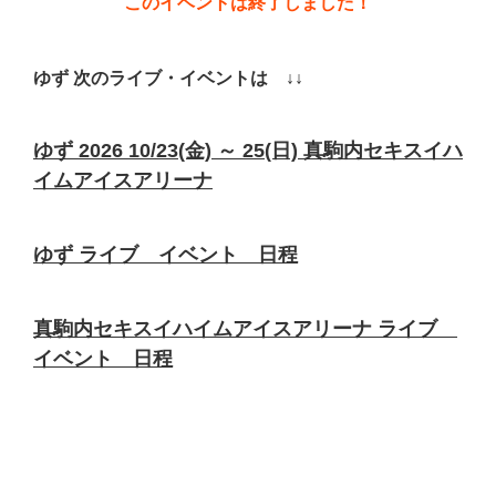
このイベントは終了しました！
ゆず 次のライブ・イベントは ↓↓
ゆず 2026 10/23(金) ～ 25(日) 真駒内セキスイハ
イムアイスアリーナ
ゆず ライブ イベント 日程
真駒内セキスイハイムアイスアリーナ ライブ
イベント 日程