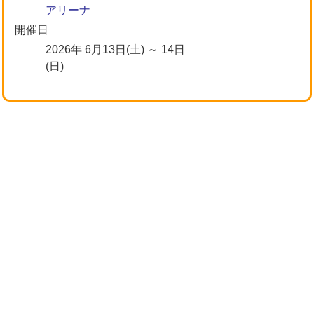
アリーナ
開催日
2026年 6月13日(土) ～ 14日
(日)