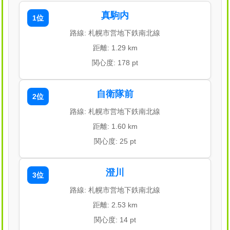
真駒内
1位
路線: 札幌市営地下鉄南北線
距離: 1.29 km
関心度: 178 pt
自衛隊前
2位
路線: 札幌市営地下鉄南北線
距離: 1.60 km
関心度: 25 pt
澄川
3位
路線: 札幌市営地下鉄南北線
距離: 2.53 km
関心度: 14 pt