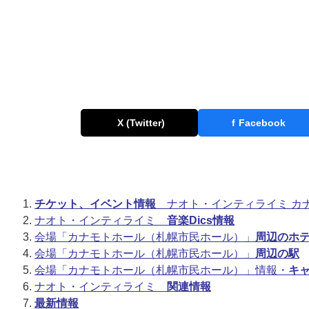
X (Twitter)
f
Facebook
チケット、イベント情報
ナオト・インティライミ カ
ナオト・インティライミ
音楽Dics情報
会場「カナモトホール（札幌市民ホール）」
周辺のホ
会場「カナモトホール（札幌市民ホール）」
周辺の駅
会場「カナモトホール（札幌市民ホール）」情報・
キ
ナオト・インティライミ
関連情報
最新情報