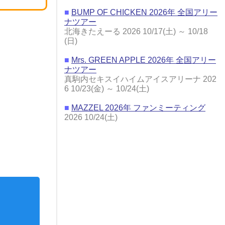
■
BUMP OF CHICKEN 2026年 全国アリー
ナツアー
北海きたえーる 2026 10/17(土) ～ 10/18
(日)
■
Mrs. GREEN APPLE 2026年 全国アリー
ナツアー
真駒内セキスイハイムアイスアリーナ 202
6 10/23(金) ～ 10/24(土)
■
MAZZEL 2026年 ファンミーティング
2026 10/24(土)