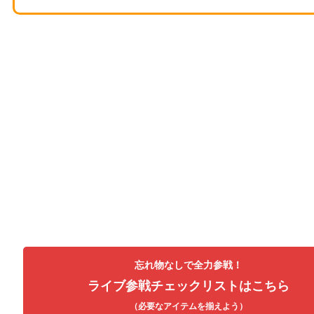
忘れ物なしで全力参戦！
ライブ参戦チェックリストはこちら
（必要なアイテムを揃えよう）