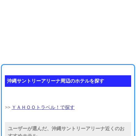
沖縄サントリーアリーナ周辺のホテルを探す
>>
ＹＡＨＯＯトラベル！で探す
ユーザーが選んだ、沖縄サントリーアリーナ近くのお
すすめホテル