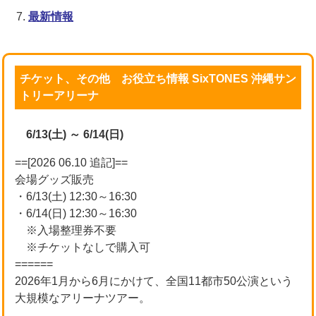
最新情報
チケット、その他 お役立ち情報 SixTONES 沖縄サン
トリーアリーナ
6/13(土) ～ 6/14(日)
==[2026 06.10 追記]==
会場グッズ販売
・6/13(土) 12:30～16:30
・6/14(日) 12:30～16:30
※入場整理券不要
※チケットなしで購入可
======
2026年1月から6月にかけて、全国11都市50公演という
大規模なアリーナツアー。