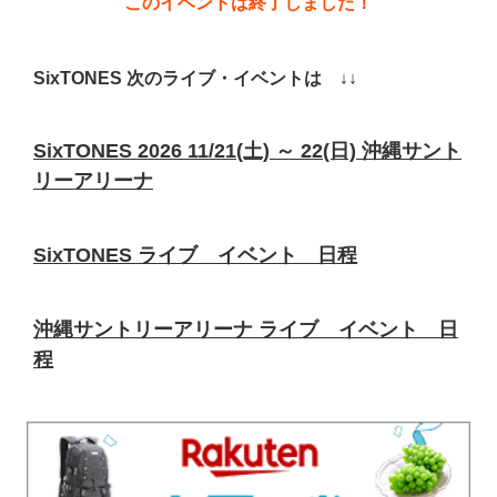
このイベントは終了しました！
SixTONES 次のライブ・イベントは ↓↓
SixTONES 2026 11/21(土) ～ 22(日) 沖縄サント
リーアリーナ
SixTONES ライブ イベント 日程
沖縄サントリーアリーナ ライブ イベント 日
程