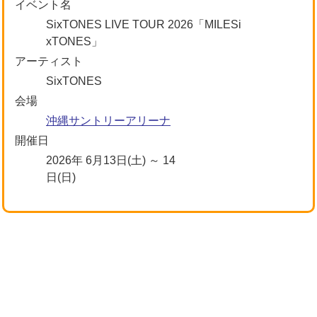
イベント名
SixTONES LIVE TOUR 2026「MILESi
xTONES」
アーティスト
SixTONES
会場
沖縄サントリーアリーナ
開催日
2026年 6月13日(土) ～ 14
日(日)