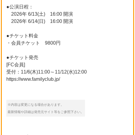
●公演日程：
2026年 6/13(土) 16:00 開演
2026年 6/14(日) 16:00 開演
●チケット料金
・会員チケット 9800円
●チケット発売
[FC会員]
受付：11/6(木)11:00～11/12(水)12:00
https://www.familyclub.jp/
※内容は変更になる場合があります。
最新情報や詳細は発売元サイト等をご参照下さい。