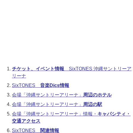
チケット、イベント情報
SixTONES 沖縄サントリーア
リーナ
SixTONES
音楽Dics情報
会場「沖縄サントリーアリーナ」
周辺のホテル
会場「沖縄サントリーアリーナ」
周辺の駅
会場「沖縄サントリーアリーナ」情報・
キャパシティ・
交通アクセス
SixTONES
関連情報