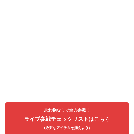
忘れ物なしで全力参戦！
ライブ参戦チェックリストはこちら
（必要なアイテムを揃えよう）