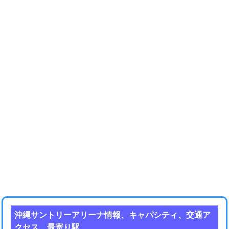
沖縄サントリーアリーナ情報、キャパシティ、交通ア
クセス、最寄り駅