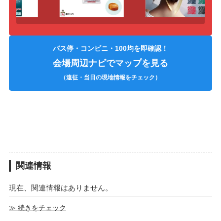
バス停・コンビニ・100均を即確認！
会場周辺ナビでマップを見る
（遠征・当日の現地情報をチェック）
関連情報
現在、関連情報はありません。
≫ 続きをチェック