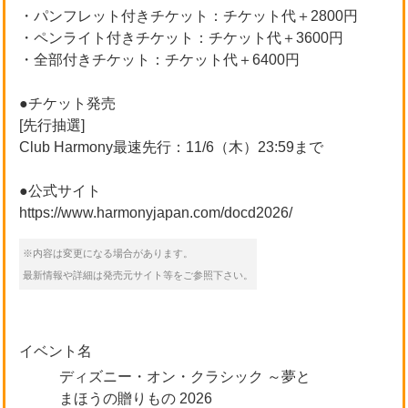
・パンフレット付きチケット：チケット代＋2800円
・ペンライト付きチケット：チケット代＋3600円
・全部付きチケット：チケット代＋6400円
●チケット発売
[先行抽選]
Club Harmony最速先行：11/6（木）23:59まで
●公式サイト
https://www.harmonyjapan.com/docd2026/
※内容は変更になる場合があります。
最新情報や詳細は発売元サイト等をご参照下さい。
イベント名
ディズニー・オン・クラシック ～夢と
まほうの贈りもの 2026