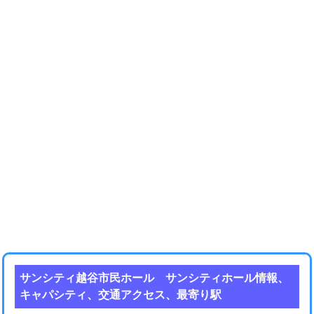
サンシティ越谷市民ホール サンシティホール情報、
キャパシティ、交通アクセス、最寄り駅