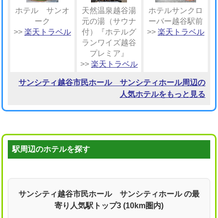
ホテル サンオ
天然温泉越谷湯
ホテルサンクロ
ーク
元の湯（サウナ
ーバー越谷駅前
>>
楽天トラベル
付）『ホテルグ
>>
楽天トラベル
ランワイズ越谷
プレミア』
>>
楽天トラベル
サンシティ越谷市民ホール サンシティホール周辺の
人気ホテルをもっと見る
駅周辺のホテルを探す
サンシティ越谷市民ホール サンシティホール の最
寄り人気駅トップ3 (10km圏内)