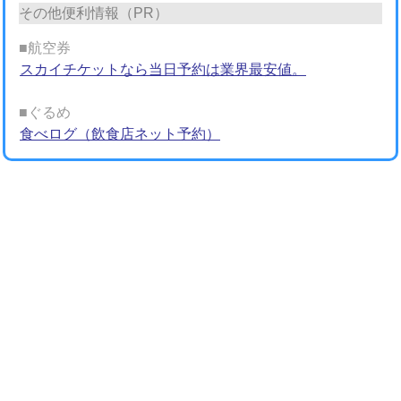
その他便利情報（PR）
■航空券
スカイチケットなら当日予約は業界最安値。
■ぐるめ
食べログ（飲食店ネット予約）