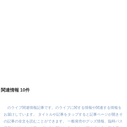
関連情報 10件
のライブ関連情報記事です。のライブに関する情報や関連する情報を
お届けしています。 タイトルや記事をタップすると記事ページが開きそ
の記事の全文を読むことができます。 一般発売やグッズ情報、臨時バス