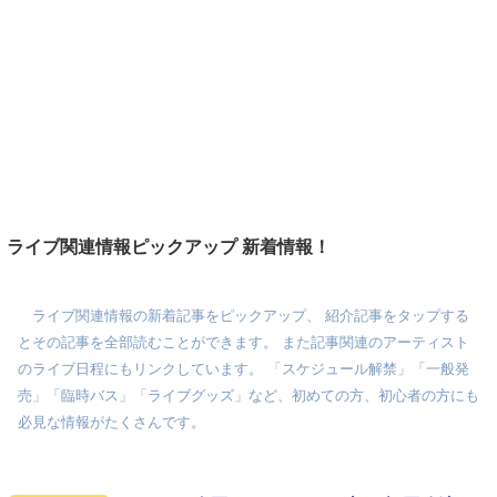
ライブ関連情報ピックアップ 新着情報！
ライブ関連情報の新着記事をピックアップ、 紹介記事をタップする
とその記事を全部読むことができます。 また記事関連のアーティスト
のライブ日程にもリンクしています。 「スケジュール解禁」「一般発
売」「臨時バス」「ライブグッズ」など、初めての方、初心者の方にも
必見な情報がたくさんです。