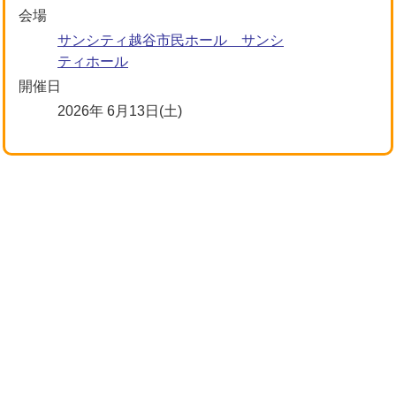
会場
サンシティ越谷市民ホール サンシ
ティホール
開催日
2026年 6月13日(土)