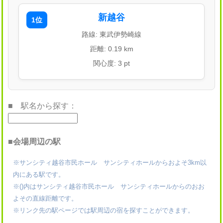
新越谷
1位
路線: 東武伊勢崎線
距離: 0.19 km
関心度: 3 pt
■ 駅名から探す：
■会場周辺の駅
※サンシティ越谷市民ホール サンシティホールからおよそ3km以
内にある駅です。
※()内はサンシティ越谷市民ホール サンシティホールからのおお
よその直線距離です。
※リンク先の駅ページでは駅周辺の宿を探すことができます。