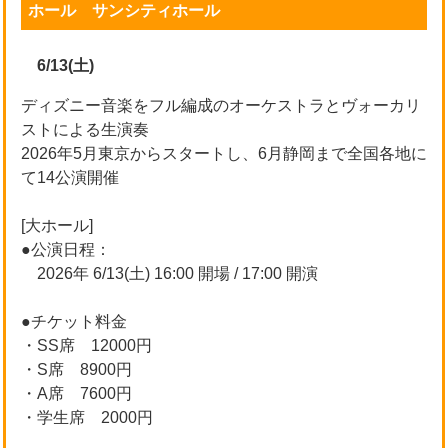
ホール サンシティホール
6/13(土)
ディズニー音楽をフル編成のオーケストラとヴォーカリ
ストによる生演奏
2026年5月東京からスタートし、6月静岡まで全国各地に
て14公演開催
[大ホール]
●公演日程：
2026年 6/13(土) 16:00 開場 / 17:00 開演
●チケット料金
・SS席 12000円
・S席 8900円
・A席 7600円
・学生席 2000円