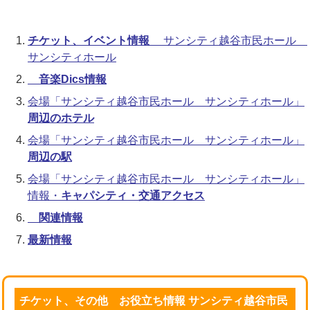
チケット、イベント情報
サンシティ越谷市民ホール
サンシティホール
音楽Dics情報
会場「サンシティ越谷市民ホール サンシティホール」
周辺のホテル
会場「サンシティ越谷市民ホール サンシティホール」
周辺の駅
会場「サンシティ越谷市民ホール サンシティホール」
情報・
キャパシティ・交通アクセス
関連情報
最新情報
チケット、その他 お役立ち情報 サンシティ越谷市民